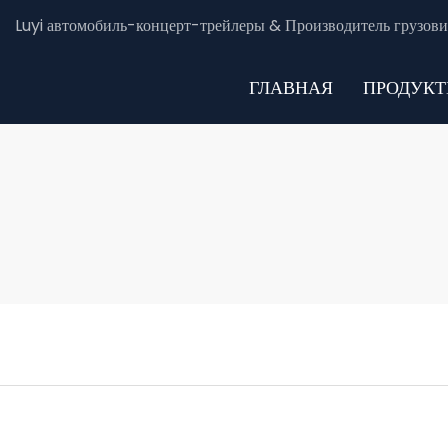
Luyi автомобиль-концерт-трейлеры & Производитель грузови
ГЛАВНАЯ
ПРОДУК