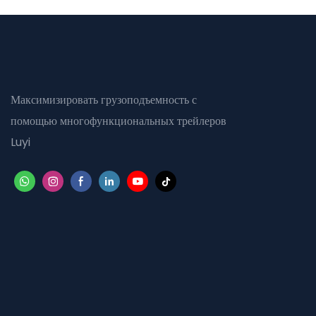
Максимизировать грузоподъемность с
помощью многофункциональных трейлеров
Luyi