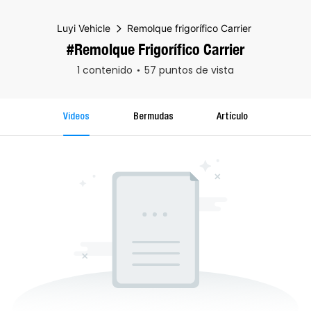
Luyi Vehicle
Remolque frigorífico Carrier
#Remolque Frigorífico Carrier
1 contenido
57 puntos de vista
Videos
Bermudas
Artículo