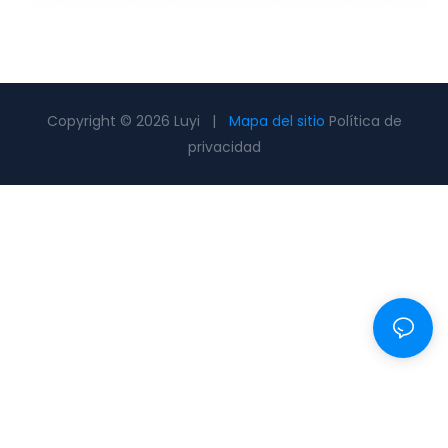
Copyright © 2026 Luyi |
Mapa del sitio
Política de
privacidad