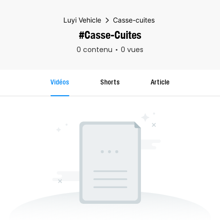
Luyi Vehicle
Casse-cuites
#Casse-Cuites
0 contenu
0 vues
Vidéos
Shorts
Article