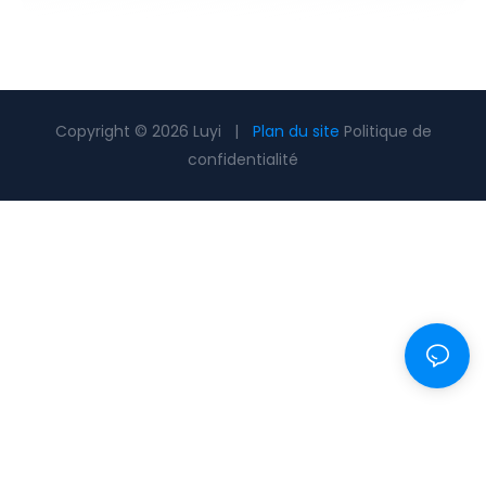
Copyright © 2026 Luyi |
Plan du site
Politique de
confidentialité