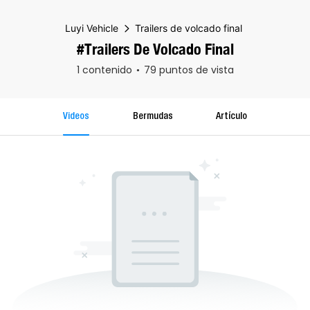
Luyi Vehicle
Trailers de volcado final
#Trailers De Volcado Final
1 contenido
79 puntos de vista
Videos
Bermudas
Artículo