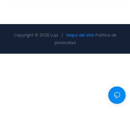
Copyright © 2026 Luyi |
Mapa del sitio
Política de
privacidad