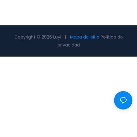
Copyright © 2026 Luyi |
Mapa del sitio
Política de
privacidad