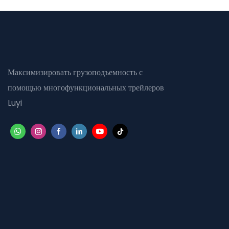
Максимизировать грузоподъемность с
помощью многофункциональных трейлеров
Luyi