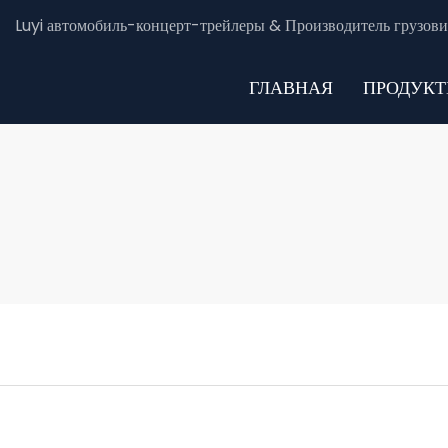
Luyi автомобиль-концерт-трейлеры & Производитель грузови
ГЛАВНАЯ
ПРОДУК