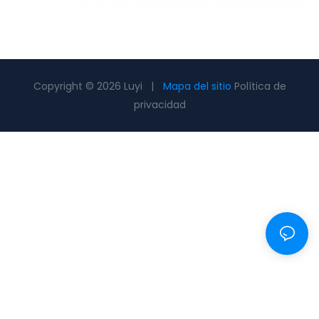
Copyright © 2026 Luyi |
Mapa del sitio
Política de
privacidad