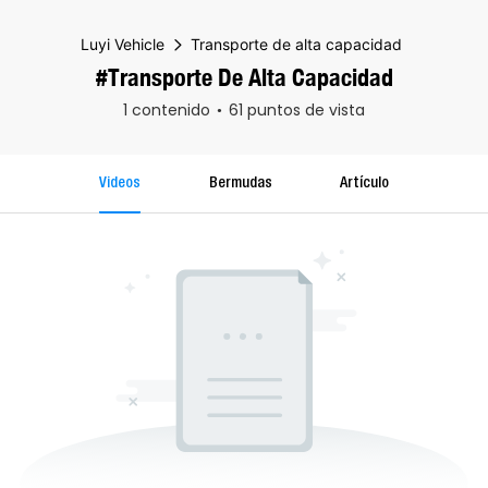
Luyi Vehicle
Transporte de alta capacidad
#Transporte De Alta Capacidad
1 contenido
61 puntos de vista
Videos
Bermudas
Artículo