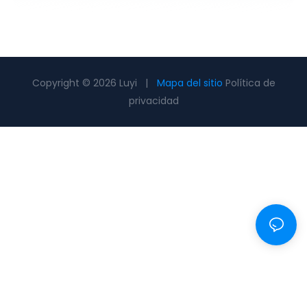
Copyright © 2026 Luyi |
Mapa del sitio
Política de
privacidad