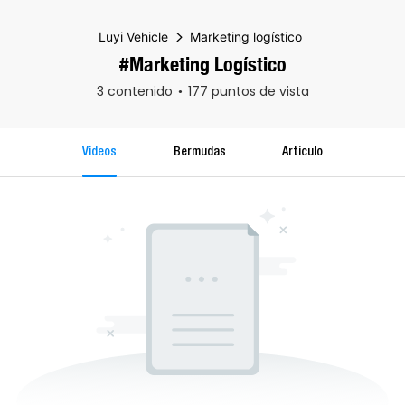
Luyi Vehicle
Marketing logístico
#Marketing Logístico
3 contenido
177 puntos de vista
Videos
Bermudas
Artículo