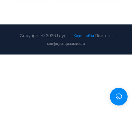
Copyright © 2026 Luyi |
Карта сайта
Политика
конфиденциальности