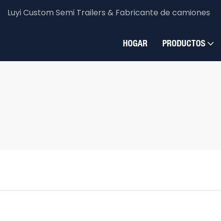
Luyi Custom Semi Trailers & Fabricante de camiones
HOGAR
PRODUCTOS