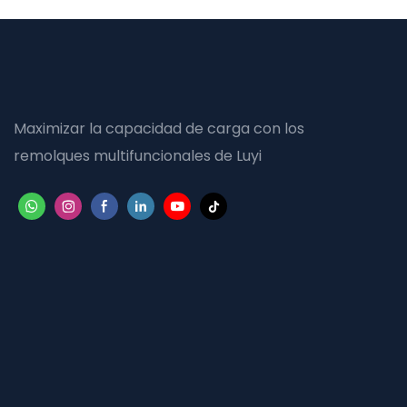
Maximizar la capacidad de carga con los
remolques multifuncionales de Luyi