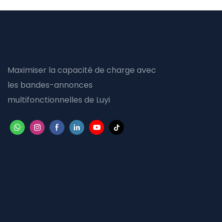
Maximiser la capacité de charge avec
les bandes-annonces
multifonctionnelles de Luyi