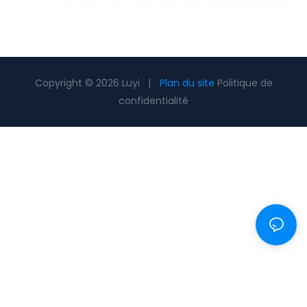
Copyright © 2026 Luyi |
Plan du site
Politique de
confidentialité