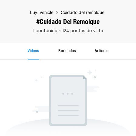
Luyi Vehicle
Cuidado del remolque
#Cuidado Del Remolque
1 contenido
124 puntos de vista
Videos
Bermudas
Artículo