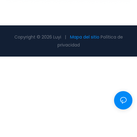
Copyright © 2026 Luyi |
Mapa del sitio
Política de
privacidad