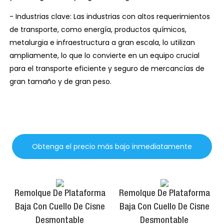
- Industrias clave: Las industrias con altos requerimientos
de transporte, como energía, productos químicos,
metalurgia e infraestructura a gran escala, lo utilizan
ampliamente, lo que lo convierte en un equipo crucial
para el transporte eficiente y seguro de mercancías de
gran tamaño y de gran peso.
Obtenga el precio más bajo inmediatamente
Remolque De Plataforma
Remolque De Plataforma
Baja Con Cuello De Cisne
Baja Con Cuello De Cisne
Desmontable
Desmontable