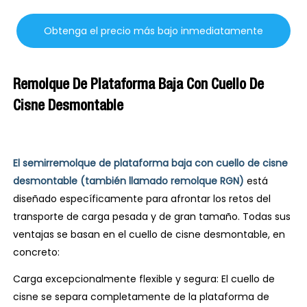
Obtenga el precio más bajo inmediatamente
Remolque De Plataforma Baja Con Cuello De
Cisne Desmontable
El
semirremolque de plataforma baja con cuello de cisne
desmontable
(también llamado remolque RGN)
está
diseñado específicamente para afrontar los retos del
transporte de carga pesada y de gran tamaño. Todas sus
ventajas se basan en el cuello de cisne desmontable, en
concreto:
Carga excepcionalmente flexible y segura: El cuello de
cisne se separa completamente de la plataforma de