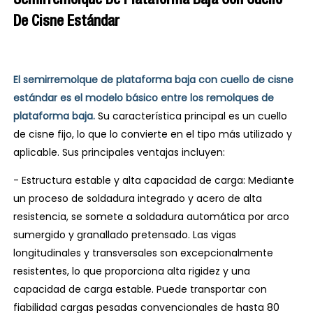
Semirremolque De Plataforma Baja Con Cuello
De Cisne Estándar
El semirremolque de plataforma baja con cuello de cisne
estándar es el modelo básico entre los remolques de
plataforma baja.
Su característica principal es un cuello
de cisne fijo, lo que lo convierte en el tipo más utilizado y
aplicable. Sus principales ventajas incluyen:
- Estructura estable y alta capacidad de carga: Mediante
un proceso de soldadura integrado y acero de alta
resistencia, se somete a soldadura automática por arco
sumergido y granallado pretensado. Las vigas
longitudinales y transversales son excepcionalmente
resistentes, lo que proporciona alta rigidez y una
capacidad de carga estable. Puede transportar con
fiabilidad cargas pesadas convencionales de hasta 80