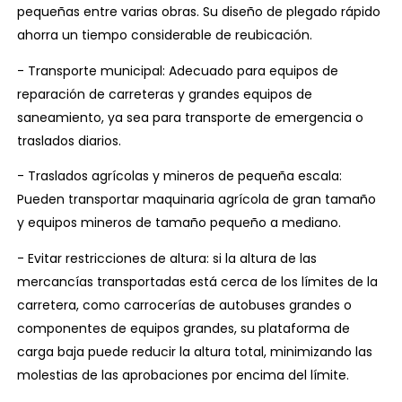
pequeñas entre varias obras. Su diseño de plegado rápido
ahorra un tiempo considerable de reubicación.
- Transporte municipal: Adecuado para equipos de
reparación de carreteras y grandes equipos de
saneamiento, ya sea para transporte de emergencia o
traslados diarios.
- Traslados agrícolas y mineros de pequeña escala:
Pueden transportar maquinaria agrícola de gran tamaño
y equipos mineros de tamaño pequeño a mediano.
- Evitar restricciones de altura: si la altura de las
mercancías transportadas está cerca de los límites de la
carretera, como carrocerías de autobuses grandes o
componentes de equipos grandes, su plataforma de
carga baja puede reducir la altura total, minimizando las
molestias de las aprobaciones por encima del límite.