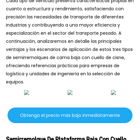
Cada tipo de vehículo presenta características propias en
cuanto a estructura y rendimiento, satisfaciendo con
precisión las necesidades de transporte de diferentes
industrias y contribuyendo a una mayor eficiencia y
especialización en el sector del transporte pesado. A
continuación, analizaremos en detalle las principales
ventajas y los escenarios de aplicación de estos tres tipos
de semirremolques de cama baja con cuello de cisne,
ofreciendo referencias prácticas para empresas de
logística y unidades de ingeniería en la selección de
equipos.
Obtenga el precio más bajo inmediatamente