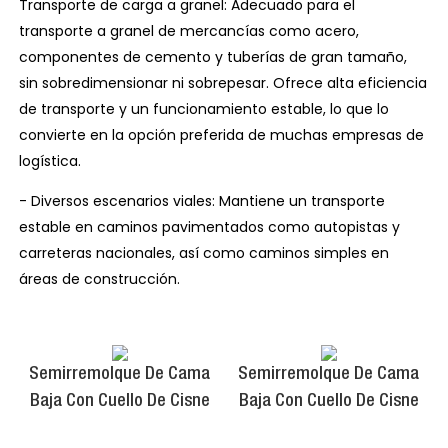
Transporte de carga a granel: Adecuado para el
transporte a granel de mercancías como acero,
componentes de cemento y tuberías de gran tamaño,
sin sobredimensionar ni sobrepesar. Ofrece alta eficiencia
de transporte y un funcionamiento estable, lo que lo
convierte en la opción preferida de muchas empresas de
logística.
- Diversos escenarios viales: Mantiene un transporte
estable en caminos pavimentados como autopistas y
carreteras nacionales, así como caminos simples en
áreas de construcción.
Semirremolque De Cama
Semirremolque De Cama
Baja Con Cuello De Cisne
Baja Con Cuello De Cisne