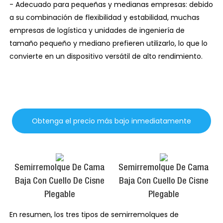
- Adecuado para pequeñas y medianas empresas: debido
a su combinación de flexibilidad y estabilidad, muchas
empresas de logística y unidades de ingeniería de
tamaño pequeño y mediano prefieren utilizarlo, lo que lo
convierte en un dispositivo versátil de alto rendimiento.
Obtenga el precio más bajo inmediatamente
Semirremolque De Cama
Semirremolque De Cama
Baja Con Cuello De Cisne
Baja Con Cuello De Cisne
Plegable
Plegable
En resumen, los tres tipos de semirremolques de