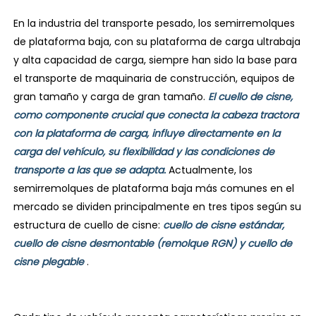
En la industria del transporte pesado, los semirremolques
de plataforma baja, con su plataforma de carga ultrabaja
y alta capacidad de carga, siempre han sido la base para
el transporte de maquinaria de construcción, equipos de
gran tamaño y carga de gran tamaño.
El cuello de cisne,
como componente crucial que conecta la cabeza tractora
con la plataforma de carga, influye directamente en la
carga del vehículo, su flexibilidad y las condiciones de
transporte a las que se adapta.
Actualmente, los
semirremolques de plataforma baja más comunes en el
mercado se dividen principalmente en tres tipos según su
estructura de cuello de cisne:
cuello de cisne estándar,
cuello de cisne desmontable (remolque RGN) y cuello de
cisne plegable
.