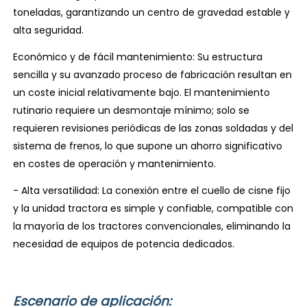
toneladas, garantizando un centro de gravedad estable y
alta seguridad.
Económico y de fácil mantenimiento: Su estructura
sencilla y su avanzado proceso de fabricación resultan en
un coste inicial relativamente bajo. El mantenimiento
rutinario requiere un desmontaje mínimo; solo se
requieren revisiones periódicas de las zonas soldadas y del
sistema de frenos, lo que supone un ahorro significativo
en costes de operación y mantenimiento.
- Alta versatilidad: La conexión entre el cuello de cisne fijo
y la unidad tractora es simple y confiable, compatible con
la mayoría de los tractores convencionales, eliminando la
necesidad de equipos de potencia dedicados.
Escenario de aplicación: