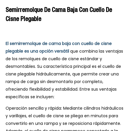
Semirremolque De Cama Baja Con Cuello De
Cisne Plegable
El semirremolque de cama baja con cuello de cisne
plegable es una opción versátil
que combina las ventajas
de los remolques de cuello de cisne estándar y
desmontables. Su característica principal es el cuello de
cisne plegable hidráulicamente, que permite crear una
rampa de carga sin desmontarlo por completo,
ofreciendo flexibilidad y estabilidad. Entre sus ventajas
específicas se incluyen:
Operación sencilla y rápida: Mediante cilindros hidráulicos
y varillajes, el cuello de cisne se pliega en minutos para
convertirlo en una rampa y se reposiciona rápidamente.