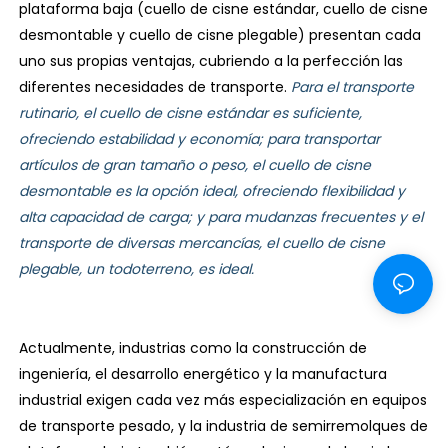
plataforma baja (cuello de cisne estándar, cuello de cisne
desmontable y cuello de cisne plegable) presentan cada
uno sus propias ventajas, cubriendo a la perfección las
diferentes necesidades de transporte.
Para el transporte
rutinario, el cuello de cisne estándar es suficiente,
ofreciendo estabilidad y economía; para transportar
artículos de gran tamaño o peso, el cuello de cisne
desmontable es la opción ideal, ofreciendo flexibilidad y
alta capacidad de carga; y para mudanzas frecuentes y el
transporte de diversas mercancías, el cuello de cisne
plegable, un todoterreno, es ideal.
Actualmente, industrias como la construcción de
ingeniería, el desarrollo energético y la manufactura
industrial exigen cada vez más especialización en equipos
de transporte pesado, y la industria de semirremolques de