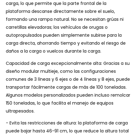
carga, lo que permite que la parte frontal de la
plataforma descanse directamente sobre el suelo,
formando una rampa natural. No se necesitan grúas ni
carretillas elevadoras; los vehículos de orugas o
autopropulsados ​​pueden simplemente subirse para la
carga directa, ahorrando tiempo y evitando el riesgo de
daños a la carga o vuelcos durante la carga.
Capacidad de carga excepcionalmente alta: Gracias a su
diseño modular multieje, como las configuraciones
comunes de 3 líneas y 6 ejes o de 4 líneas y 8 ejes, puede
transportar fácilmente cargas de más de 100 toneladas.
Algunos modelos personalizados pueden incluso remolcar
150 toneladas, lo que facilita el manejo de equipos
ultrapesados.
- Evita las restricciones de altura: la plataforma de carga
puede bajar hasta 46-91 cm, lo que reduce la altura total