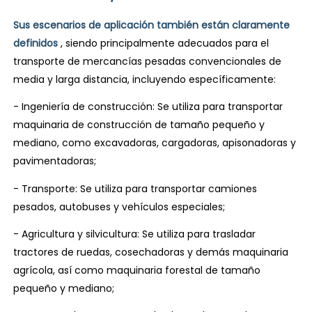
Sus escenarios de aplicación también están claramente
definidos
, siendo principalmente adecuados para el
transporte de mercancías pesadas convencionales de
media y larga distancia, incluyendo específicamente:
- Ingeniería de construcción: Se utiliza para transportar
maquinaria de construcción de tamaño pequeño y
mediano, como excavadoras, cargadoras, apisonadoras y
pavimentadoras;
- Transporte: Se utiliza para transportar camiones
pesados, autobuses y vehículos especiales;
- Agricultura y silvicultura: Se utiliza para trasladar
tractores de ruedas, cosechadoras y demás maquinaria
agrícola, así como maquinaria forestal de tamaño
pequeño y mediano;