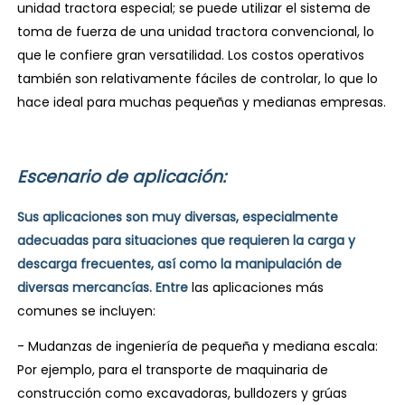
unidad tractora especial; se puede utilizar el sistema de
toma de fuerza de una unidad tractora convencional, lo
que le confiere gran versatilidad. Los costos operativos
también son relativamente fáciles de controlar, lo que lo
hace ideal para muchas pequeñas y medianas empresas.
Escenario de aplicación:
Sus aplicaciones son muy diversas, especialmente
adecuadas para situaciones que requieren la carga y
descarga frecuentes, así como la manipulación de
diversas mercancías. Entre
las aplicaciones más
comunes se incluyen:
- Mudanzas de ingeniería de pequeña y mediana escala:
Por ejemplo, para el transporte de maquinaria de
construcción como excavadoras, bulldozers y grúas