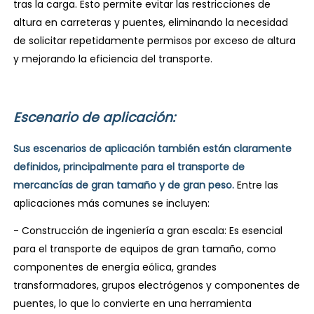
tras la carga. Esto permite evitar las restricciones de
altura en carreteras y puentes, eliminando la necesidad
de solicitar repetidamente permisos por exceso de altura
y mejorando la eficiencia del transporte.
Escenario de aplicación:
Sus escenarios de aplicación también están claramente
definidos, principalmente para el transporte de
mercancías de gran tamaño y de gran peso.
Entre las
aplicaciones más comunes se incluyen:
- Construcción de ingeniería a gran escala: Es esencial
para el transporte de equipos de gran tamaño, como
componentes de energía eólica, grandes
transformadores, grupos electrógenos y componentes de
puentes, lo que lo convierte en una herramienta