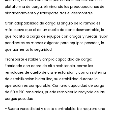
Además, el cuello de cisne permanece conectado a la
plataforma de carga, eliminando las preocupaciones de
almacenamiento y transporte tras el desmontaje.
Gran adaptabilidad de carga: El ángulo de la rampa es
más suave que el de un cuello de cisne desmontable, lo
que facilita la carga de equipos con orugas y ruedas. Subir
pendientes es menos exigente para equipos pesados, lo
que aumenta la seguridad.
Transporte estable y amplia capacidad de carga:
Fabricado con acero de alta resistencia, como los
remolques de cuello de cisne estándar, y con un sistema
de estabilización hidráulica, su estabilidad durante la
operación es comparable. Con una capacidad de carga
de 60 a 120 toneladas, puede remolcar la mayoría de las
cargas pesadas.
- Buena versatilidad y costo controlable: No requiere una