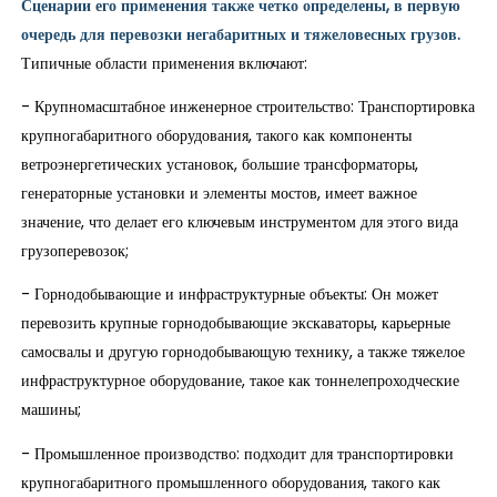
Сценарии его применения также четко определены, в первую
очередь для перевозки негабаритных и тяжеловесных грузов.
Типичные области применения включают:
- Крупномасштабное инженерное строительство: Транспортировка
крупногабаритного оборудования, такого как компоненты
ветроэнергетических установок, большие трансформаторы,
генераторные установки и элементы мостов, имеет важное
значение, что делает его ключевым инструментом для этого вида
грузоперевозок;
- Горнодобывающие и инфраструктурные объекты: Он может
перевозить крупные горнодобывающие экскаваторы, карьерные
самосвалы и другую горнодобывающую технику, а также тяжелое
инфраструктурное оборудование, такое как тоннелепроходческие
машины;
- Промышленное производство: подходит для транспортировки
крупногабаритного промышленного оборудования, такого как