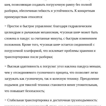
шея, позволяющая создавать погрузочную рампу без полной
разборки, обеспечивая гибкость и устойчивость. К конкретным
преимуществам относятся:
- Простое и быстрое управление: благодаря гидравлическим
цилиндрам и рычажным механизмам, «гусиная шея» может быть
сложена в пандус за считанные минуты, с быстрым изменением
положения. Кроме того, «гусиная шея» остается соединенной с
погрузочной платформой, что исключает проблемы хранения и
транспортировки после разборки;
- Высокая адаптивность к погрузке: угол наклона пандуса меньше,
чем у отсоединяемого гусеничного прицепа, что позволяет легко
загружать как гусеничную, так и колесную технику. Преодоление
подъемов для тяжелой техники становится менее утомительным,
что повышает безопасность;
- Стабильная транспортировка и достаточная грузоподъемность: