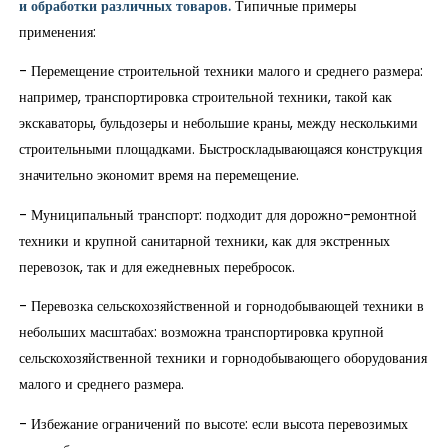
и обработки различных товаров.
Типичные примеры
применения:
- Перемещение строительной техники малого и среднего размера:
например, транспортировка строительной техники, такой как
экскаваторы, бульдозеры и небольшие краны, между несколькими
строительными площадками. Быстроскладывающаяся конструкция
значительно экономит время на перемещение.
- Муниципальный транспорт: подходит для дорожно-ремонтной
техники и крупной санитарной техники, как для экстренных
перевозок, так и для ежедневных перебросок.
- Перевозка сельскохозяйственной и горнодобывающей техники в
небольших масштабах: возможна транспортировка крупной
сельскохозяйственной техники и горнодобывающего оборудования
малого и среднего размера.
- Избежание ограничений по высоте: если высота перевозимых