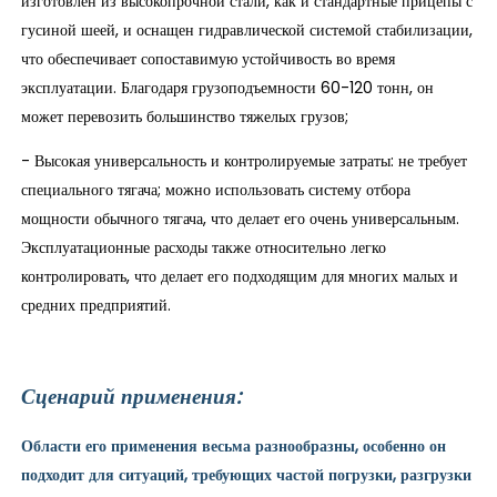
изготовлен из высокопрочной стали, как и стандартные прицепы с
гусиной шеей, и оснащен гидравлической системой стабилизации,
что обеспечивает сопоставимую устойчивость во время
эксплуатации. Благодаря грузоподъемности 60-120 тонн, он
может перевозить большинство тяжелых грузов;
- Высокая универсальность и контролируемые затраты: не требует
специального тягача; можно использовать систему отбора
мощности обычного тягача, что делает его очень универсальным.
Эксплуатационные расходы также относительно легко
контролировать, что делает его подходящим для многих малых и
средних предприятий.
Сценарий применения:
Области его применения весьма разнообразны, особенно он
подходит для ситуаций, требующих частой погрузки, разгрузки