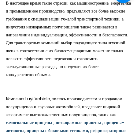
В настоящее время такие отрасли, как машиностроение, энергетика
и промышленное производство, предъявляют все более высокие
требования к специализации тяжелой транспортной техники, а
индустрия низкорамных полуприцепов также развивается в
направлении индивидуализации, эффективности и безопасности.
Для транспортных компаний выбор подходящего типа «гусиной
шеи» в соответствии с их бизнес-сценариями может не только
повысить эффективность перевозок и сэкономить
эксплуатационные расходы, но и сделать их более
конкурентоспособными.
Компания Luyi Vehicle, являясь производителем и продавцом
полуприцепов и грузовых автомобилей, предлагает широкий
ассортимент высококачественных полуприцепов, таких как
самосвальные прицепы
,
низкорамные прицепы
,
прицепы-
автовозы, прицепы с боковыми стенками, рефрижераторные