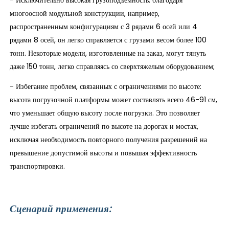
многоосной модульной конструкции, например,
распространенным конфигурациям с 3 рядами 6 осей или 4
рядами 8 осей, он легко справляется с грузами весом более 100
тонн. Некоторые модели, изготовленные на заказ, могут тянуть
даже 150 тонн, легко справляясь со сверхтяжелым оборудованием;
- Избегание проблем, связанных с ограничениями по высоте:
высота погрузочной платформы может составлять всего 46-91 см,
что уменьшает общую высоту после погрузки. Это позволяет
лучше избегать ограничений по высоте на дорогах и мостах,
исключая необходимость повторного получения разрешений на
превышение допустимой высоты и повышая эффективность
транспортировки.
Сценарий применения: