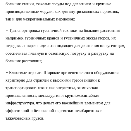
большие станки, тяжелые сосуды под давлением и крупные
производственные модули, как для внутризаводских перевозок,
так и для межрегиональных перевозок;
- Транспортировка гусеничной техники на большие расстояния:
например, гусеничных кранов и гусеничных экскаваторов, их
передняя аппарель идеально подходит для движения по гусеницам,
обеспечивая плавную и безопасную погрузку и разгрузку на
большие расстояния;
- Ключевые отрасли: Широкое применение этого оборудования
характерно для отраслей с высокими требованиями к
транспортировке, таких как энергетика, химическая
промышленность, металлургия и крупномасштабная
инфраструктура, что делает его важнейшим элементом для
эффективной и безопасной перевозки негабаритных и
тяжеловесных грузов.