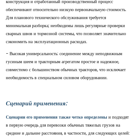
конструкция и отработанный производственный процесс
обеспечивают относительно низкую первоначальную стоимость.
Для планового технического обслуживания требуется
минимальная разборка; необходимы лишь регулярные проверки
сварных швов и тормозной системы, что позволяет значительно
сэкономить на эксплуатационных расходах.
- Высокая универсальность: соединение между неподвижным
гусиным шеем и тракторным агрегатом простое и надежное,
совместимо с большинством обычных тракторов, что исключает
необходимость в специальном силовом оборудовании.
Сценарий применения:
Сценарии его применения также четко определены
и подходят
в первую очередь для перевозки обычных тяжелых грузов на
средние и дальние расстояния, в частности, для следующих целей: