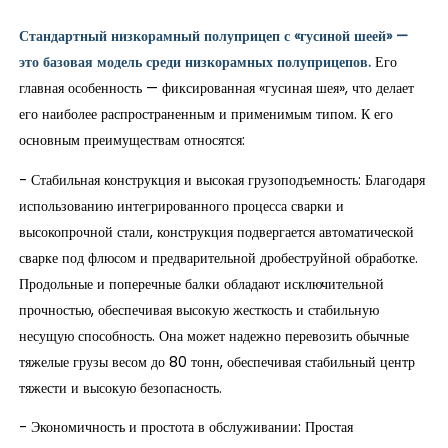
Стандартный низкорамный полуприцеп с «гусиной шеей» —
это базовая модель среди низкорамных полуприцепов.
Его
главная особенность — фиксированная «гусиная шея», что делает
его наиболее распространенным и применимым типом. К его
основным преимуществам относятся:
- Стабильная конструкция и высокая грузоподъемность: Благодаря
использованию интегрированного процесса сварки и
высокопрочной стали, конструкция подвергается автоматической
сварке под флюсом и предварительной дробеструйной обработке.
Продольные и поперечные балки обладают исключительной
прочностью, обеспечивая высокую жесткость и стабильную
несущую способность. Она может надежно перевозить обычные
тяжелые грузы весом до 80 тонн, обеспечивая стабильный центр
тяжести и высокую безопасность.
- Экономичность и простота в обслуживании: Простая