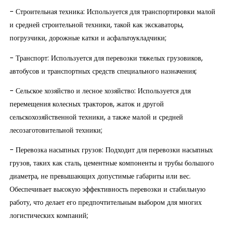
- Строительная техника: Используется для транспортировки малой
и средней строительной техники, такой как экскаваторы,
погрузчики, дорожные катки и асфальтоукладчики;
- Транспорт: Используется для перевозки тяжелых грузовиков,
автобусов и транспортных средств специального назначения;
- Сельское хозяйство и лесное хозяйство: Используется для
перемещения колесных тракторов, жаток и другой
сельскохозяйственной техники, а также малой и средней
лесозаготовительной техники;
- Перевозка насыпных грузов: Подходит для перевозки насыпных
грузов, таких как сталь, цементные компоненты и трубы большого
диаметра, не превышающих допустимые габариты или вес.
Обеспечивает высокую эффективность перевозки и стабильную
работу, что делает его предпочтительным выбором для многих
логистических компаний;