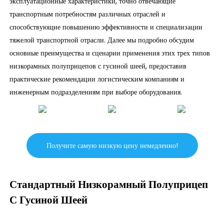
эксплуатационные характеристики, точно отвечающие
транспортным потребностям различных отраслей и
способствующие повышению эффективности и специализации
тяжелой транспортной отрасли. Далее мы подробно обсудим
основные преимущества и сценарии применения этих трех типов
низкорамных полуприцепов с гусиной шеей, предоставив
практические рекомендации логистическим компаниям и
инженерным подразделениям при выборе оборудования.
Получите самую низкую цену немедленно!
Стандартный Низкорамный Полуприцеп
С Гусиной Шеей