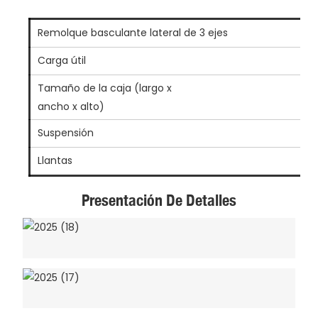
Remolque basculante lateral de 3 ejes
Carga útil
Tamaño de la caja (largo x
ancho x alto)
Suspensión
Llantas
Presentación De Detalles