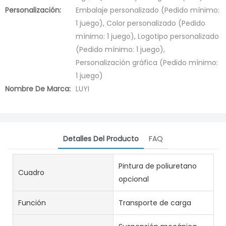
Personalización:
Embalaje personalizado (Pedido mínimo:
1 juego), Color personalizado (Pedido
mínimo: 1 juego), Logotipo personalizado
(Pedido mínimo: 1 juego),
Personalización gráfica (Pedido mínimo:
1 juego)
Nombre De Marca:
LUYI
Detalles Del Producto
FAQ
Pintura de poliuretano
Cuadro
opcional
Función
Transporte de carga