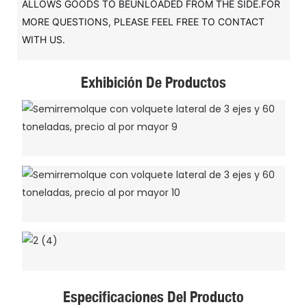
ALLOWS GOODS TO BEUNLOADED FROM THE SIDE.FOR
MORE QUESTIONS, PLEASE FEEL FREE TO CONTACT
WITH US.
Exhibición De Productos
Especificaciones Del Producto