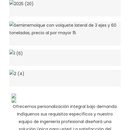
Ofrecemos personalización integral bajo demanda.
Indíquenos sus requisitos específicos y nuestro
equipo de ingeniería profesional diseñará una
solución única para usted. La satisfacción del