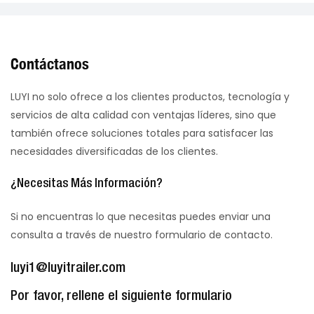
Contáctanos
LUYI no solo ofrece a los clientes productos, tecnología y
servicios de alta calidad con ventajas líderes, sino que
también ofrece soluciones totales para satisfacer las
necesidades diversificadas de los clientes.
¿Necesitas Más Información?
Si no encuentras lo que necesitas puedes enviar una
consulta a través de nuestro formulario de contacto.
luyi1@luyitrailer.com
Por favor, rellene el siguiente formulario