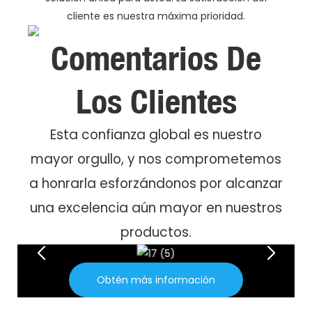
cliente es nuestra máxima prioridad.
Comentarios De
Los Clientes
Esta confianza global es nuestro
mayor orgullo, y nos comprometemos
a honrarla esforzándonos por alcanzar
una excelencia aún mayor en nuestros
productos.
Obtén más información