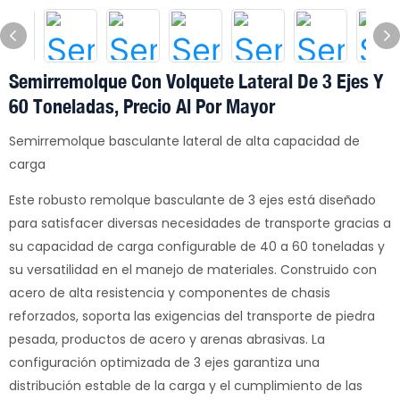
Semirremolque Con Volquete Lateral De 3 Ejes Y
60 Toneladas, Precio Al Por Mayor
Semirremolque basculante lateral de alta capacidad de
carga
Este robusto remolque basculante de 3 ejes está diseñado
para satisfacer diversas necesidades de transporte gracias a
su capacidad de carga configurable de 40 a 60 toneladas y
su versatilidad en el manejo de materiales. Construido con
acero de alta resistencia y componentes de chasis
reforzados, soporta las exigencias del transporte de piedra
pesada, productos de acero y arenas abrasivas. La
configuración optimizada de 3 ejes garantiza una
distribución estable de la carga y el cumplimiento de las