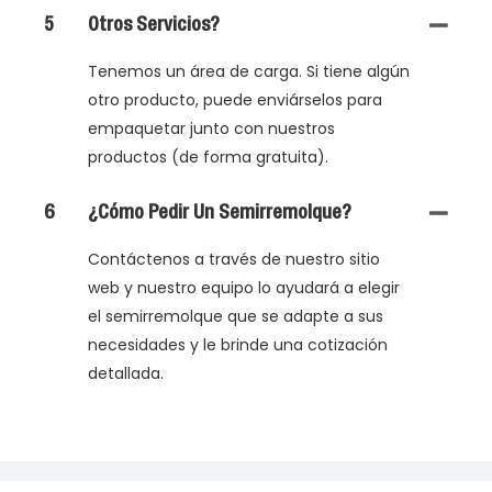
5
Otros Servicios?
Tenemos un área de carga. Si tiene algún
otro producto, puede enviárselos para
empaquetar junto con nuestros
productos (de forma gratuita).
6
¿Cómo Pedir Un Semirremolque?
Contáctenos a través de nuestro sitio
web y nuestro equipo lo ayudará a elegir
el semirremolque que se adapte a sus
necesidades y le brinde una cotización
detallada.