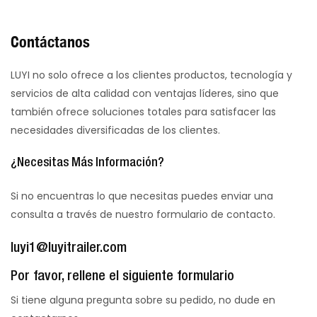
Contáctanos
LUYI no solo ofrece a los clientes productos, tecnología y
servicios de alta calidad con ventajas líderes, sino que
también ofrece soluciones totales para satisfacer las
necesidades diversificadas de los clientes.
¿Necesitas Más Información?
Si no encuentras lo que necesitas puedes enviar una
consulta a través de nuestro formulario de contacto.
luyi1@luyitrailer.com
Por favor, rellene el siguiente formulario
Si tiene alguna pregunta sobre su pedido, no dude en