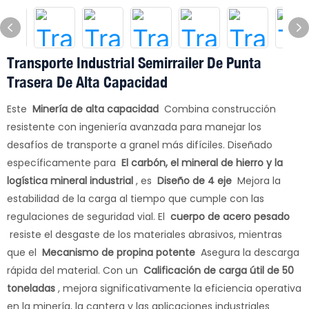
Transporte Industrial Semirrailer De Punta
Trasera De Alta Capacidad
Este
Minería de alta capacidad
Combina construcción
resistente con ingeniería avanzada para manejar los
desafíos de transporte a granel más difíciles. Diseñado
específicamente para
El carbón, el mineral de hierro y la
logística mineral industrial
, es
Diseño de 4 eje
Mejora la
estabilidad de la carga al tiempo que cumple con las
regulaciones de seguridad vial. El
cuerpo de acero pesado
resiste el desgaste de los materiales abrasivos, mientras
que el
Mecanismo de propina potente
Asegura la descarga
rápida del material. Con un
Calificación de carga útil de 50
toneladas
, mejora significativamente la eficiencia operativa
en la minería, la cantera y las aplicaciones industriales