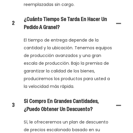
reemplazadas sin cargo.
¿Cuánto Tiempo Se Tarda En Hacer Un
2
Pedido A Granel?
El tiempo de entrega depende de la
cantidad y la ubicación. Tenemos equipos
de producción avanzados y una gran
escala de producción. Bajo la premisa de
garantizar la calidad de los bienes,
produciremos los productos para usted a
la velocidad más rápida.
Si Compro En Grandes Cantidades,
3
¿puedo Obtener Un Descuento?
Sí, le ofreceremos un plan de descuento
de precios escalonado basado en su