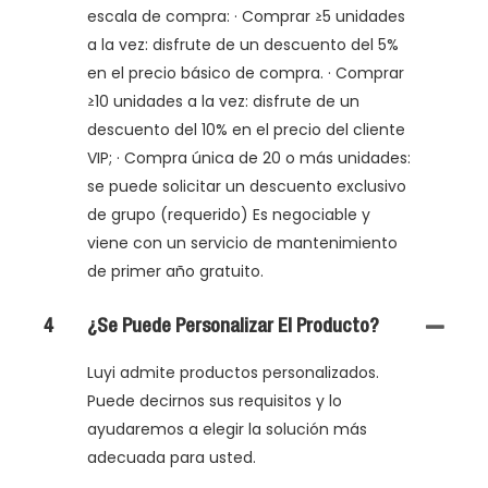
escala de compra: · Comprar ≥5 unidades
a la vez: disfrute de un descuento del 5%
en el precio básico de compra. · Comprar
≥10 unidades a la vez: disfrute de un
descuento del 10% en el precio del cliente
VIP; · Compra única de 20 o más unidades:
se puede solicitar un descuento exclusivo
de grupo (requerido) Es negociable y
viene con un servicio de mantenimiento
de primer año gratuito.
4
¿Se Puede Personalizar El Producto?
Luyi admite productos personalizados.
Puede decirnos sus requisitos y lo
ayudaremos a elegir la solución más
adecuada para usted.