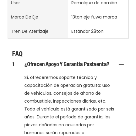
Usar
Remolque de camión
Marca De Eje
13ton eje fuwa marca
Tren De Aterrizaje
Estándar 28ton
FAQ
1
¿Ofrecen Apoyo Y Garantía Postventa?
Sí, ofreceremos soporte técnico y
capacitación de operación gratuita: uso
de vehículos, consejos de ahorro de
combustible, inspecciones diarias, etc.
Todo el vehículo está garantizado por seis
años. Durante el período de garantía, las
piezas dañadas no causadas por
humanos serán reparadas o