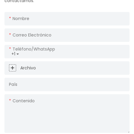
contactarnos.
Nombre
Correo Electrónico
Teléfono/WhatsApp
+1
Archivo
País
Contenido