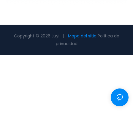
Copyright © 2026 Luyi |
Mapa del sitio
Política de
privacidad