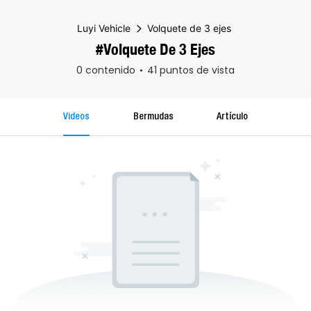
Luyi Vehicle
Volquete de 3 ejes
#Volquete De 3 Ejes
0 contenido
41 puntos de vista
Videos
Bermudas
Artículo