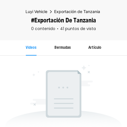
Luyi Vehicle
Exportación de Tanzania
#Exportación De Tanzania
0 contenido
41 puntos de vista
Videos
Bermudas
Artículo