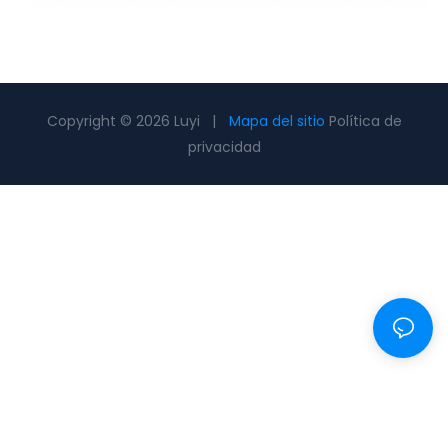
Copyright © 2026 Luyi |
Mapa del sitio
Política de
privacidad