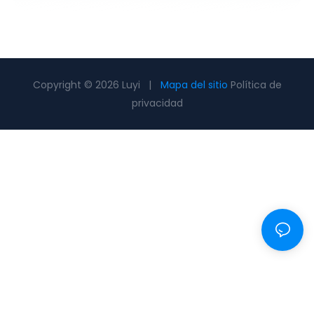
Copyright © 2026 Luyi |
Mapa del sitio
Política de
privacidad