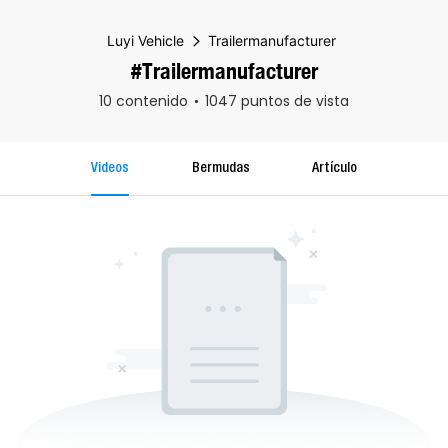
Luyi Vehicle
Trailermanufacturer
#Trailermanufacturer
10 contenido
1047 puntos de vista
Videos
Bermudas
Artículo