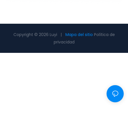
Copyright © 2026 Luyi |
Mapa del sitio
Política de
privacidad