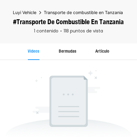
Luyi Vehicle
Transporte de combustible en Tanzania
#Transporte De Combustible En Tanzania
1 contenido
118 puntos de vista
Videos
Bermudas
Artículo