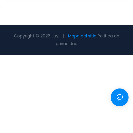
Copyright © 2026 Luyi |
Mapa del sitio
Política de
privacidad