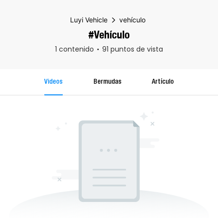
Luyi Vehicle
vehículo
#vehículo
1 contenido
91 puntos de vista
Videos
Bermudas
Artículo