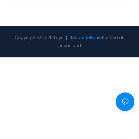
Copyright © 2026 Luyi |
Mapa del sitio
Política de
privacidad