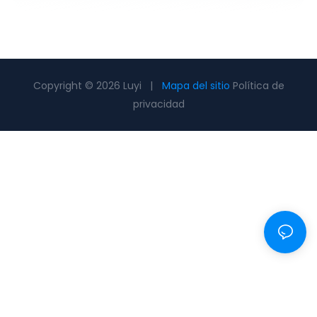
Copyright © 2026 Luyi |
Mapa del sitio
Política de
privacidad