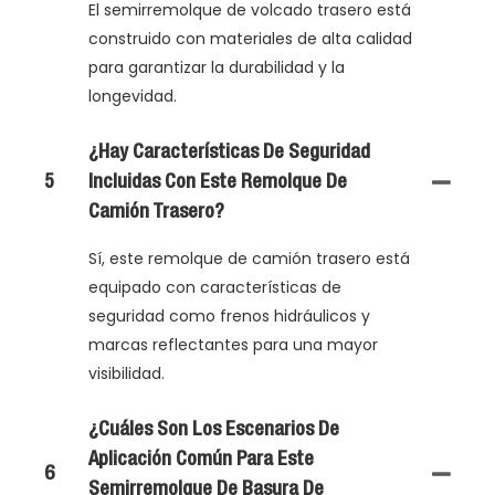
El semirremolque de volcado trasero está
construido con materiales de alta calidad
para garantizar la durabilidad y la
longevidad.
¿Hay Características De Seguridad
5
Incluidas Con Este Remolque De
Camión Trasero?
Sí, este remolque de camión trasero está
equipado con características de
seguridad como frenos hidráulicos y
marcas reflectantes para una mayor
visibilidad.
¿Cuáles Son Los Escenarios De
Aplicación Común Para Este
6
Semirremolque De Basura De