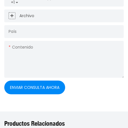
+1
Archivo
País
Contenido
ENVIAR CONSULTA AHORA
Productos Relacionados