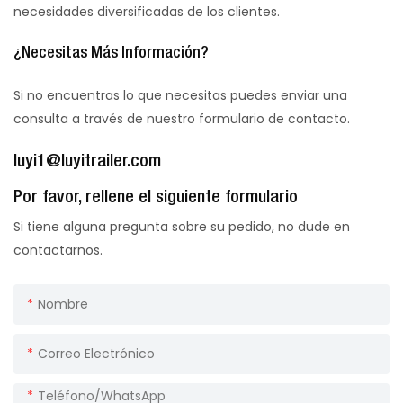
necesidades diversificadas de los clientes.
¿Necesitas Más Información?
Si no encuentras lo que necesitas puedes enviar una
consulta a través de nuestro formulario de contacto.
luyi1@luyitrailer.com
Por favor, rellene el siguiente formulario
Si tiene alguna pregunta sobre su pedido, no dude en
contactarnos.
Nombre
Correo Electrónico
Teléfono/WhatsApp