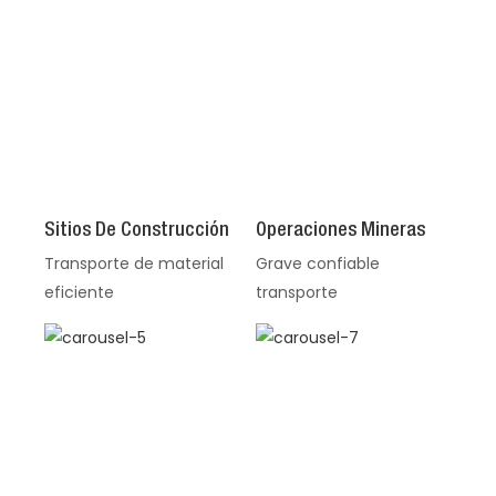
Sitios De Construcción
Operaciones Mineras
Transporte de material
Grave confiable
eficiente
transporte