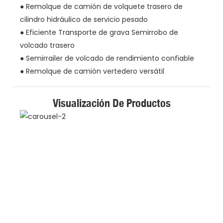
● Remolque de camión de volquete trasero de
cilindro hidráulico de servicio pesado
● Eficiente Transporte de grava Semirrobo de
volcado trasero
● Semirrailer de volcado de rendimiento confiable
● Remolque de camión vertedero versátil
Visualización De Productos