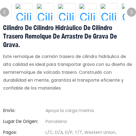
Cilindro De Cilindro Hidráulico De Cilindro
Trasero Remolque De Arrastre De Grava De
Grava.
Este remolque de camión trasero de cilindro hidráulico de
alta calidad es ideal para transportar grava con su diseño de
semirremolque de volcado trasero. Construido con
durabilidad en mente, garantiza el transporte eficiente y
confiable de los materiales.
Envío:
Apoya la carga marina
Lugar De Origen:
Porcelana
Pagos:
L/C, D/A, D/P, T/T, Western Union,