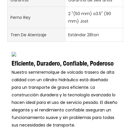
2 "(50 mm) o3.5" (90
Perno Rey
mm) Jost
Tren De Aterrizaje
Estándar 28ton
Eficiente, Duradero, Confiable, Poderoso
Nuestro semirremolque de volcado trasero de alta
calidad con un cilindro hidráulico está diseñado
para un transporte de grava eficiente. La
construcción duradera y la tecnología avanzada lo
hacen ideal para el uso de servicio pesado. El diseño
elegante y el rendimiento confiable aseguran un
funcionamiento suave y sin problemas para todas
sus necesidades de transporte.