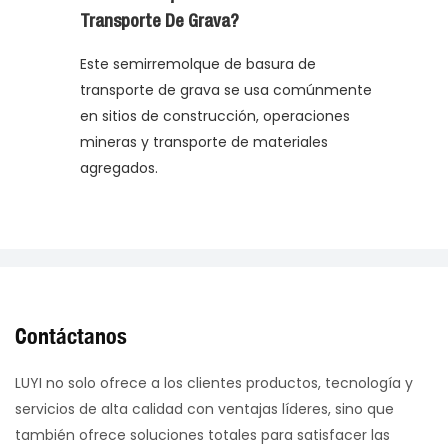
Transporte De Grava?
Este semirremolque de basura de
transporte de grava se usa comúnmente
en sitios de construcción, operaciones
mineras y transporte de materiales
agregados.
Contáctanos
LUYI no solo ofrece a los clientes productos, tecnología y
servicios de alta calidad con ventajas líderes, sino que
también ofrece soluciones totales para satisfacer las