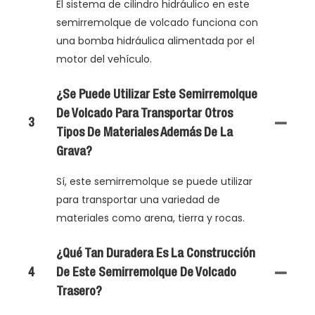
El sistema de cilindro hidráulico en este
semirremolque de volcado funciona con
una bomba hidráulica alimentada por el
motor del vehículo.
¿Se Puede Utilizar Este Semirremolque
De Volcado Para Transportar Otros
3
Tipos De Materiales Además De La
Grava?
Sí, este semirremolque se puede utilizar
para transportar una variedad de
materiales como arena, tierra y rocas.
¿Qué Tan Duradera Es La Construcción
4
De Este Semirremolque De Volcado
Trasero?