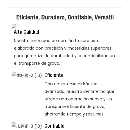
Eficiente, Duradero, Confiable, Versátil
Alta Calidad
Nuestro remolque de camión trasero está
elaborado con precisión y materiales superiores
para garantizar la durabilidad y la confiabilidad en
el transporte de grava.
Eficiente
Con un sistema hidráulico
avanzado, nuestro semirremolque
ofrece una operación suave y un
transporte eficiente de grava,
ahorrando tiempo y recursos.
Confiable