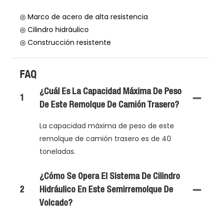
◎ Marco de acero de alta resistencia
◎ Cilindro hidráulico
◎ Construcción resistente
FAQ
¿Cuál Es La Capacidad Máxima De Peso
1
De Este Remolque De Camión Trasero?
La capacidad máxima de peso de este
remolque de camión trasero es de 40
toneladas.
¿Cómo Se Opera El Sistema De Cilindro
2
Hidráulico En Este Semirremolque De
Volcado?