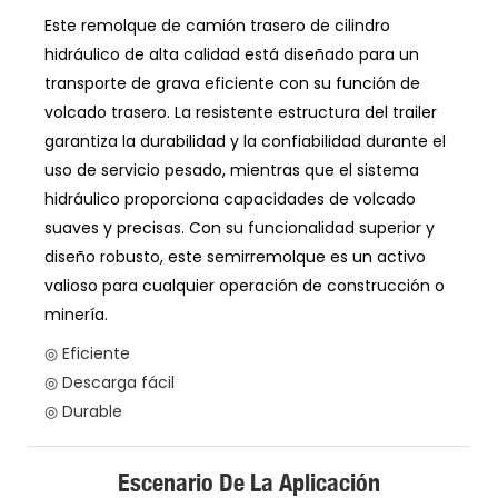
Este remolque de camión trasero de cilindro
hidráulico de alta calidad está diseñado para un
transporte de grava eficiente con su función de
volcado trasero. La resistente estructura del trailer
garantiza la durabilidad y la confiabilidad durante el
uso de servicio pesado, mientras que el sistema
hidráulico proporciona capacidades de volcado
suaves y precisas. Con su funcionalidad superior y
diseño robusto, este semirremolque es un activo
valioso para cualquier operación de construcción o
minería.
◎ Eficiente
◎ Descarga fácil
◎ Durable
Escenario De La Aplicación