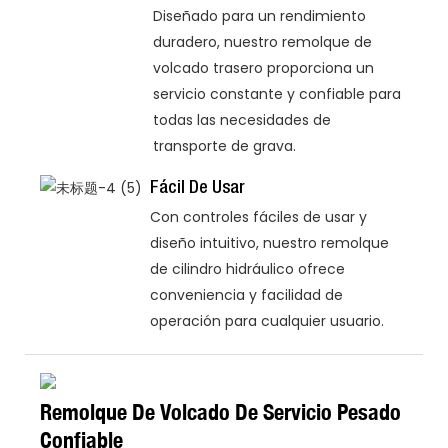
Diseñado para un rendimiento
duradero, nuestro remolque de
volcado trasero proporciona un
servicio constante y confiable para
todas las necesidades de
transporte de grava.
Fácil De Usar
Con controles fáciles de usar y
diseño intuitivo, nuestro remolque
de cilindro hidráulico ofrece
conveniencia y facilidad de
operación para cualquier usuario.
Remolque De Volcado De Servicio Pesado
Confiable