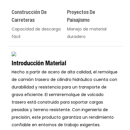
Construcción De
Proyectos De
Carreteras
Paisajismo
Capacidad de descarga
Manejo de material
fácil
duradero
Introducción Material
Hecho a partir de acero de alta calidad, el remolque
de camión trasero de cilindro hidráulico cuenta con
durabilidad y resistencia para un transporte de
grava eficiente. El semirremolque de volcado
trasero está construido para soportar cargas
pesadas y terreno resistente. Con ingeniería de
precisión, este producto garantiza un rendimiento
confiable en entornos de trabajo exigentes.