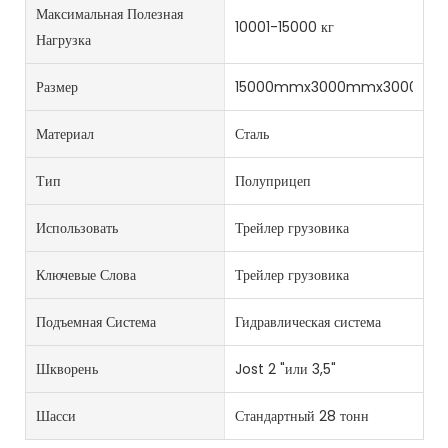
Максимальная Полезная
10001-15000 кг
Нагрузка
Размер
15000mmx3000mmx3000mm
Материал
Сталь
Тип
Полуприцеп
Использовать
Трейлер грузовика
Ключевые Слова
Трейлер грузовика
Подъемная Система
Гидравлическая система
Шкворень
Jost 2 "или 3,5"
Шасси
Стандартный 28 тонн