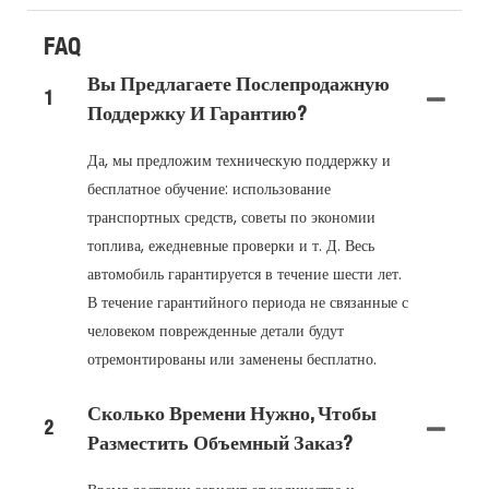
FAQ
Вы Предлагаете Послепродажную
1
Поддержку И Гарантию?
Да, мы предложим техническую поддержку и
бесплатное обучение: использование
транспортных средств, советы по экономии
топлива, ежедневные проверки и т. Д. Весь
автомобиль гарантируется в течение шести лет.
В течение гарантийного периода не связанные с
человеком поврежденные детали будут
отремонтированы или заменены бесплатно.
Сколько Времени Нужно, Чтобы
2
Разместить Объемный Заказ?