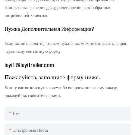
комплексные решения для удовлетворения разнообразных
потребностей клиентов.
Нужна Дополнительная Информация?
Если вы не нашли то, что вам нужно, вы можете отправить запрос
через нашу контактную форму.
luyi1@luyitrailer.com
Пожалуйста, заполните форму ниже.
Если у вас возникнут какие-либо вопросы по вашему заказу,
пожалуйста, свяжитесь с нами.
Имя
Электронная Почта