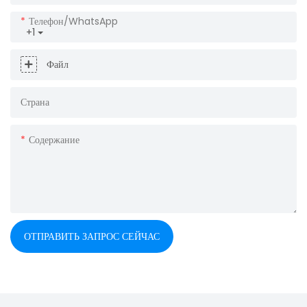
Телефон/WhatsApp
+1
Файл
Страна
Содержание
ОТПРАВИТЬ ЗАПРОС СЕЙЧАС