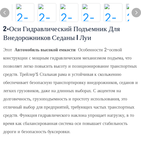
2-Оси Гидравлический Подъемник Для
Внедорожников Седаны | Луи
Этот
Автомобиль высокой емкости
Особенности 2-осевой
конструкции с мощным гидравлическим механизмом подъема, что
позволяет легко повысить высоту и позиционирование транспортных
средств. Трейлер’S Стальная рама и устойчивая к скольжению
обеспечивает безопасную транспортировку внедорожников, седанов и
легких грузовиков, даже на длинных выборах. С акцентом на
долговечность, грузоподъемность и простоту использования, это
отличный выбор для предприятий, требующих частых транспортных
средств. Функция гидравлического наклона упрощает нагрузку, в то
время как сбалансированная система оси повышает стабильность
дороги и безопасность буксировки.