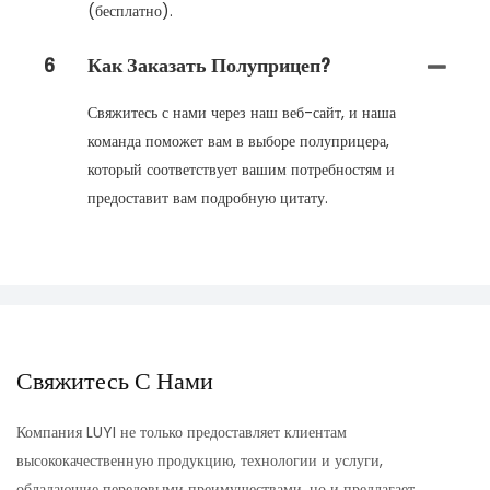
(бесплатно).
6
Как Заказать Полуприцеп?
Свяжитесь с нами через наш веб-сайт, и наша
команда поможет вам в выборе полуприцера,
который соответствует вашим потребностям и
предоставит вам подробную цитату.
Свяжитесь С Нами
Компания LUYI не только предоставляет клиентам
высококачественную продукцию, технологии и услуги,
обладающие передовыми преимуществами, но и предлагает