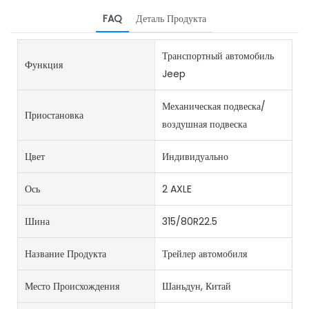
FAQ
Деталь Продукта
Транспортный автомобиль
Функция
Jeep
Механическая подвеска/
Приостановка
воздушная подвеска
Цвет
Индивидуально
Ось
2 AXLE
Шина
315/80R22.5
Название Продукта
Трейлер автомобиля
Место Происхождения
Шаньдун, Китай