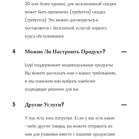
20 или более единиц: для эксклюзивной скидки
может быть применена (требуется) скидка
(требуется) Это можно договориться и
поставляется с бесплатной услугой первого
курса обслуживания.
4
Можно Ли Настроить Продукт?
Luyi поддерживает индивидуальные продукты.
Вы можете рассказать нам о ваших требованиях,
и мы поможем вам выбрать наиболее
подходящее решение для вас
5
Другие Услуги?
У нас есть зона погрузки. Если у вас есть какие
-либо другие товары, вы можете отправить их
нам для упаковки вместе с нашими продуктами