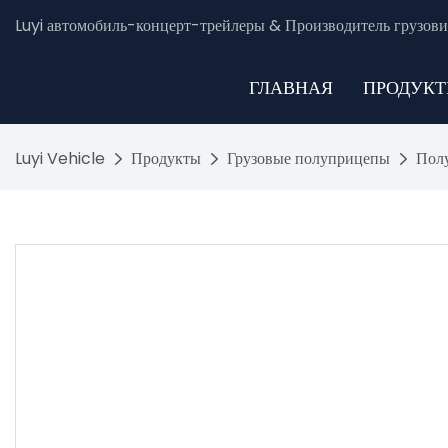
Luyi автомобиль-концерт-трейлеры & Производитель грузови
ГЛАВНАЯ
ПРОДУК
Luyi Vehicle
Продукты
Грузовые полуприцепы
Пол