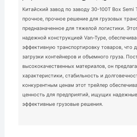
Китайский завод по заводу 30-100T Box Semi T
прочное, прочное решение для грузовых тран
предназначенное для тяжелой логистики. Это
надежной конструкцией Van-Type, обеспечива
эффективную транспортировку товаров, что д
загрузки контейнеров и объемного груза. По
высококачественных материалов, он предлаг
характеристики, стабильность и долговечнос
конкурентным ценам этот трейлер обеспечив
ценность для предприятий, ищущих надежные
эффективные грузовые решения.