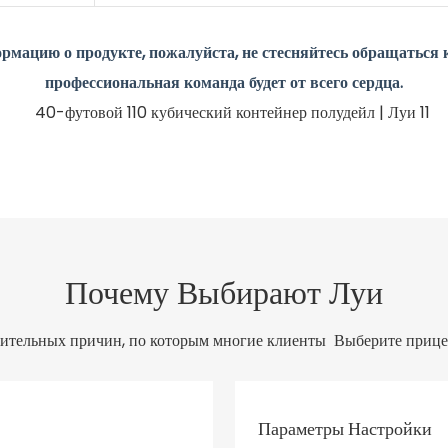
ормацию о продукте, пожалуйста, не стесняйтесь обращаться 
профессиональная команда будет от всего сердца.
Почему Выбирают Луи
дительных причин, по которым многие клиенты Выберите прице
Параметры Настройки