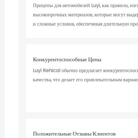
Прицепы для автомобилей Luyi, как правило, изг
высокопрочных материалов, которые могут выде
и сложные условия, обеспечивая длительную про
Конкурентоспособные Цены
Luyi Rehical обычно предлагает конкурентоспос
качества, что делает его привлекательным вариа
Положительные Отзывы Клиентов