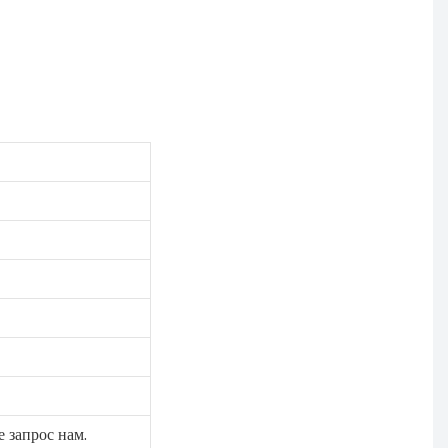
 запрос нам.