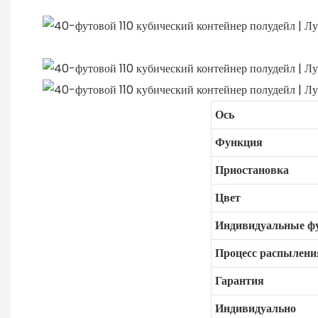
Ось
Функция
Приостановка
Цвет
Индивидуальные ф
Процесс распылени
Гарантия
Индивидуально