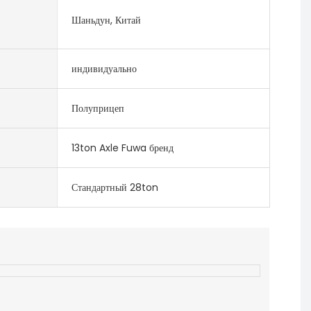
Шаньдун, Китай
индивидуально
Полуприцеп
13ton Axle Fuwa бренд
Стандартный 28ton