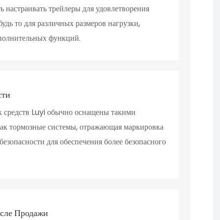
 настраивать трейлеры для удовлетворения
удь то для различных размеров нагрузки,
полнительных функций.
сти
 средств Luyi обычно оснащены такими
как тормозные системы, отражающая маркировка
 безопасности для обеспечения более безопасного
сле Продажи