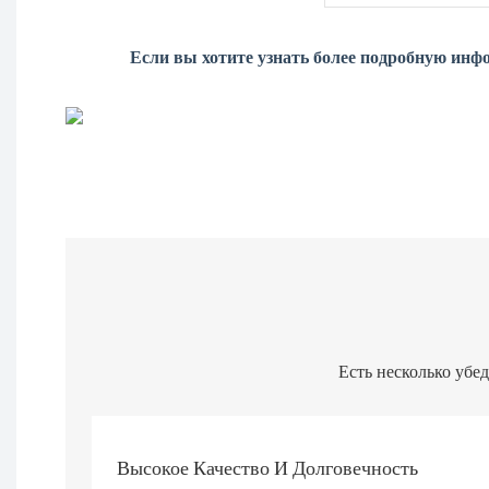
Если вы хотите узнать более подробную инф
Есть несколько убе
Высокое Качество И Долговечность