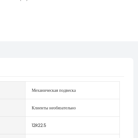
Механическая подвеска
Клиенты необязательно
12R22.5