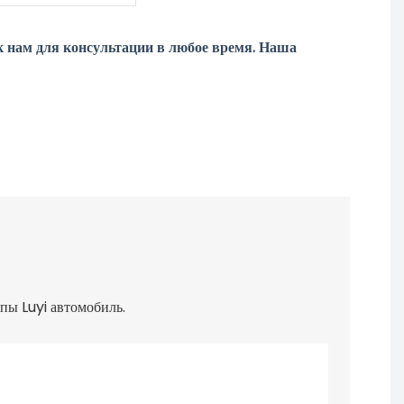
к нам для консультации в любое время. Наша
пы Luyi автомобиль.