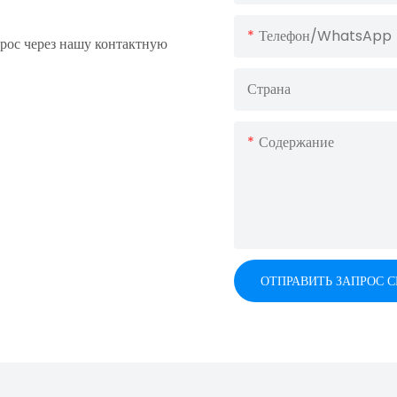
Телефон/WhatsApp
прос через нашу контактную
Страна
Содержание
ОТПРАВИТЬ ЗАПРОС 