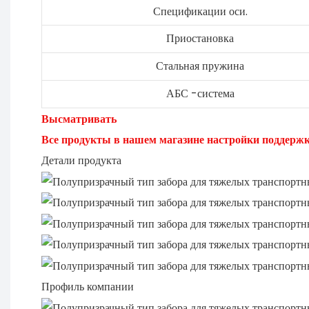
Спецификации оси.
Приостановка
Стальная пружина
АБС -система
Высматривать
Все продукты в нашем магазине настройки поддерж
Детали продукта
Профиль компании