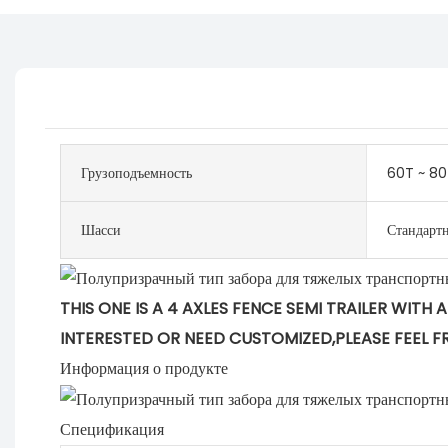
Грузоподъемность
60T ~ 80
Шасси
Стандарт
THIS ONE IS A 4 AXLES FENCE SEMI TRAILER WITH 
INTERESTED OR NEED CUSTOMIZED,PLEASE FEEL F
Информация о продукте
Спецификация