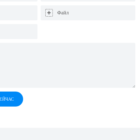
Файл
СЕЙЧАС