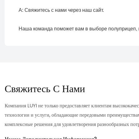
Свяжитесь С Нами
Компания LUYI не только предоставляет клиентам высококач
технологии и услуги, обладающие передовыми преимуществам
комплексные решения для удовлетворения разнообразных пот