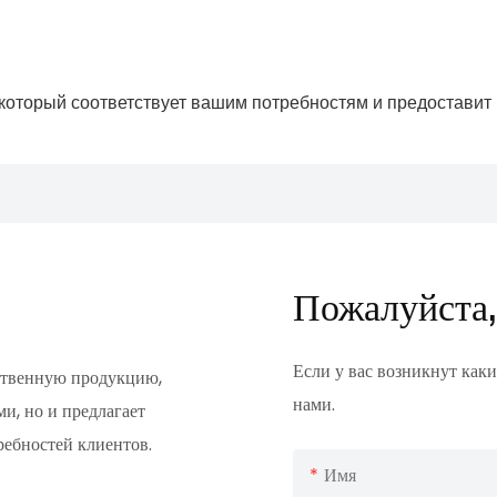
Пожалуйста,
Если у вас возникнут каки
ественную продукцию,
нами.
и, но и предлагает
ребностей клиентов.
Имя