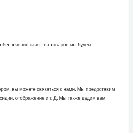
беспечения качества товаров мы будем 
ром, вы можете связаться с нами. Мы предоставим 
дии, отображение и т. Д. Мы также дадим вам 