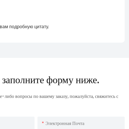
 заполните форму ниже.
е-либо вопросы по вашему заказу, пожалуйста, свяжитесь с
Электронная Почта