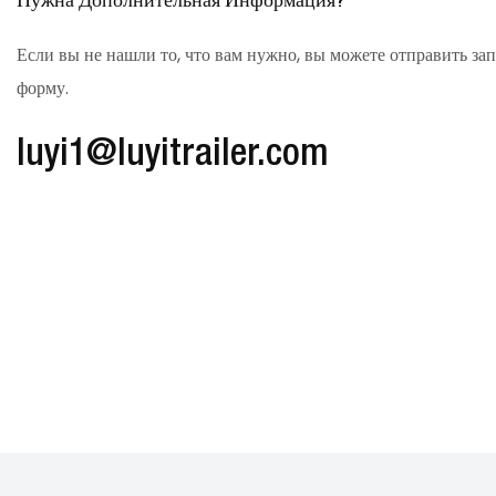
Нужна Дополнительная Информация?
Если вы не нашли то, что вам нужно, вы можете отправить за
форму.
luyi1@luyitrailer.com