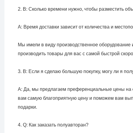
Мы имели в виду производственное оборудование 
A: Да, мы предлагаем преференциальные цены на о
вам самую благоприятную цену и поможем вам выпо