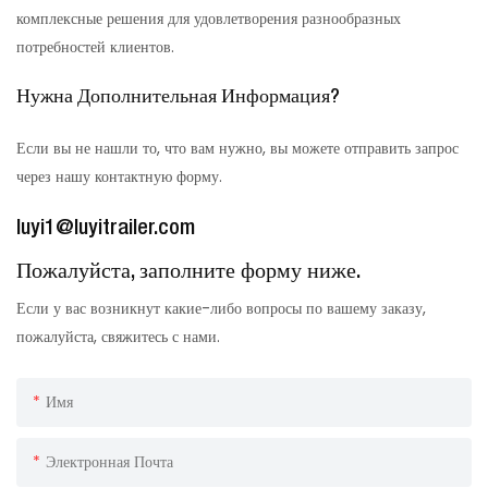
комплексные решения для удовлетворения разнообразных
потребностей клиентов.
Нужна Дополнительная Информация?
Если вы не нашли то, что вам нужно, вы можете отправить запрос
через нашу контактную форму.
luyi1@luyitrailer.com
Пожалуйста, заполните форму ниже.
Если у вас возникнут какие-либо вопросы по вашему заказу,
пожалуйста, свяжитесь с нами.
Имя
Электронная Почта