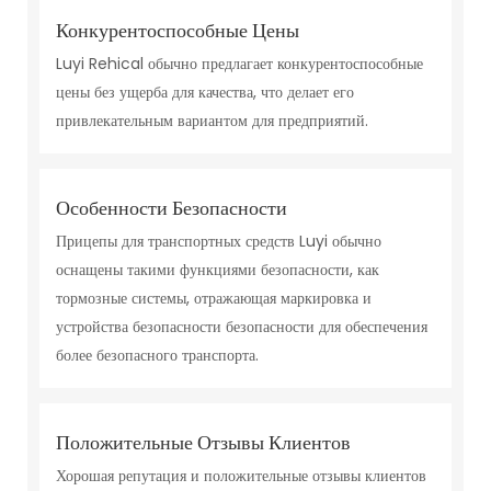
Конкурентоспособные Цены
Luyi Rehical обычно предлагает конкурентоспособные
цены без ущерба для качества, что делает его
привлекательным вариантом для предприятий.
Особенности Безопасности
Прицепы для транспортных средств Luyi обычно
оснащены такими функциями безопасности, как
тормозные системы, отражающая маркировка и
устройства безопасности безопасности для обеспечения
более безопасного транспорта.
Положительные Отзывы Клиентов
Хорошая репутация и положительные отзывы клиентов