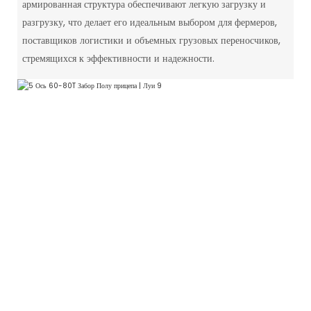
армированная структура обеспечивают легкую загрузку и
разгрузку, что делает его идеальным выбором для фермеров,
поставщиков логистики и объемных грузовых переносчиков,
стремящихся к эффективности и надежности.