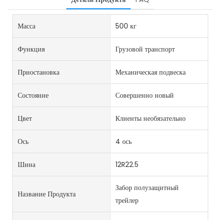
Масса
500 кг
Функция
Грузовой транспорт
Приостановка
Механическая подвеска
Состояние
Совершенно новый
Цвет
Клиенты необязательно
Ось
4 ось
Шина
12R22.5
Забор полузащитный
Название Продукта
трейлер