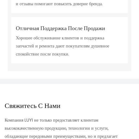
и отзывы помогают повысить доверие бренда.
Отличная Поддержка После Продажи
Хорошее обслуживание клиентов и поддержка
запчастей и ремонта дают покупателям душевное
спокойствие после покупки.
Свяжитесь С Нами
Компания LUYI не только предоставляет клиентам
высококачественную продукцию, технологии и услуги,
обладающие передовыми преимуществами, но и предлагает