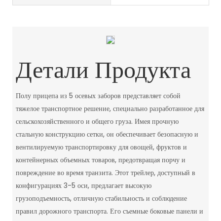
Детали Продукта
Полу прицепа из 5 осевых заборов представляет собой
тяжелое транспортное решение, специально разработанное для
сельскохозяйственного и общего груза. Имея прочную
стальную конструкцию сетки, он обеспечивает безопасную и
вентилируемую транспортировку для овощей, фруктов и
контейнерных объемных товаров, предотвращая порчу и
повреждение во время транзита. Этот трейлер, доступный в
конфигурациях 3-5 оси, предлагает высокую
грузоподъемность, отличную стабильность и соблюдение
правил дорожного транспорта. Его съемные боковые панели и