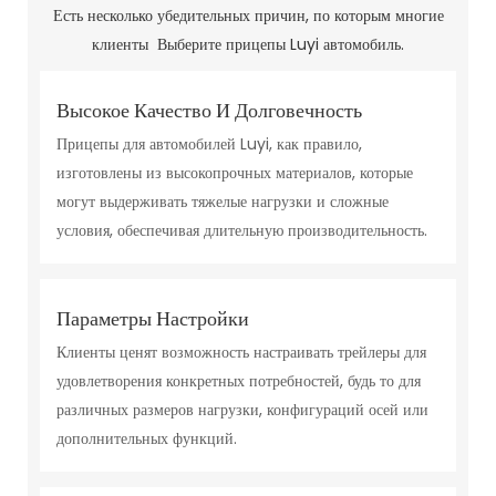
Есть несколько убедительных причин, по которым многие
клиенты Выберите прицепы Luyi автомобиль.
Высокое Качество И Долговечность
Прицепы для автомобилей Luyi, как правило,
изготовлены из высокопрочных материалов, которые
могут выдерживать тяжелые нагрузки и сложные
условия, обеспечивая длительную производительность.
Параметры Настройки
Клиенты ценят возможность настраивать трейлеры для
удовлетворения конкретных потребностей, будь то для
различных размеров нагрузки, конфигураций осей или
дополнительных функций.