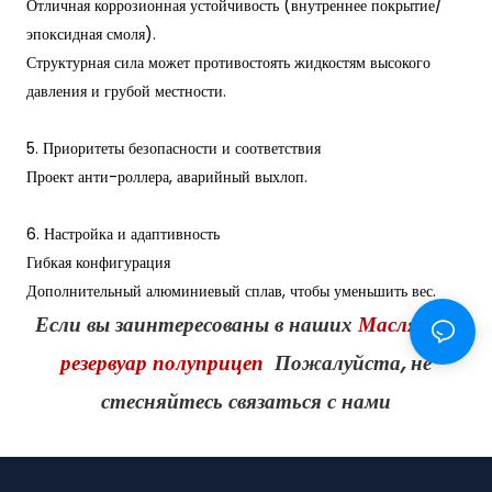
Отличная коррозионная устойчивость (внутреннее покрытие/
эпоксидная смоля).
Структурная сила может противостоять жидкостям высокого
давления и грубой местности.
5. Приоритеты безопасности и соответствия
Проект анти-роллера, аварийный выхлоп.
6. Настройка и адаптивность
Гибкая конфигурация
Дополнительный алюминиевый сплав, чтобы уменьшить вес.
Если вы заинтересованы в наших
Масляный
резервуар полуприцеп
Пожалуйста, не
стесняйтесь связаться с нами