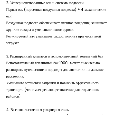
2. Усовершенствованные оси и системы подвески
Первая ось (подъемная воздушная подвеска) + 4 механические
оси:
Воздушная подвеска обеспечивает плавное вождение, защищает
хрупкие товары и уменьшает износ дороги.
Регулируемый вал уменьшает расход топлива при частичной
загрузке.
3. Расширенный диапазон и вспомогательный топливный бак
Вспомогательный топливный бак 1000L может значительно
расширить путешествие и подходит для логистики на дальние
расстояния.
Уменьшите остановки заправки и повысить эффективность
транспорта (что имеет решающее значение для отдаленных
районов).
4. Высококачественная углеродная сталь