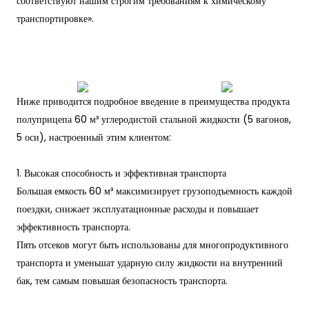
соответствуют нашим строгим требованиям к химическому
транспортировке».
Ниже приводится подробное введение в преимущества продукта
полуприцепа 60 м³ углеродистой стальной жидкости (5 вагонов,
5 оси), настроенный этим клиентом:
1. Высокая способность и эффективная транспорта
Большая емкость 60 м³ максимизирует грузоподъемность каждой
поездки, снижает эксплуатационные расходы и повышает
эффективность транспорта.
Пять отсеков могут быть использованы для многопродуктивного
транспорта и уменьшат ударную силу жидкости на внутренний
бак, тем самым повышая безопасность транспорта.