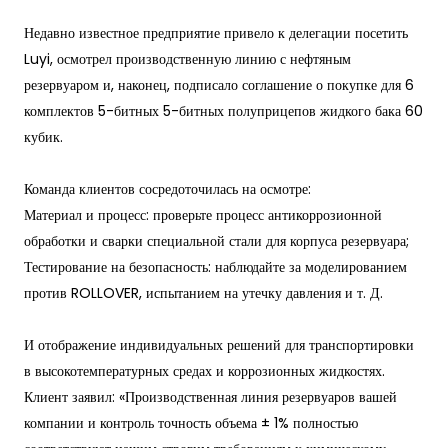
Недавно известное предприятие привело к делегации посетить
Luyi, осмотрел производственную линию с нефтяным
резервуаром и, наконец, подписало соглашение о покупке для 6
комплектов 5-битных 5-битных полуприцепов жидкого бака 60
кубик.
Команда клиентов сосредоточилась на осмотре:
Материал и процесс: проверьте процесс антикоррозионной
обработки и сварки специальной стали для корпуса резервуара;
Тестирование на безопасность: наблюдайте за моделированием
против ROLLOVER, испытанием на утечку давления и т. Д.
И отображение индивидуальных решений для транспортировки
в высокотемпературных средах и коррозионных жидкостях.
Клиент заявил: «Производственная линия резервуаров вашей
компании и контроль точность объема ± 1% полностью