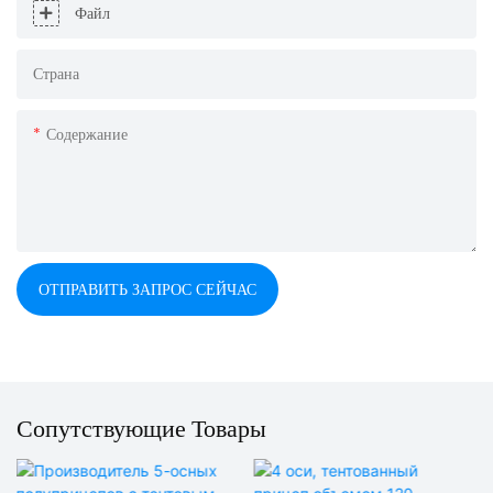
Файл
Страна
Содержание
ОТПРАВИТЬ ЗАПРОС СЕЙЧАС
Сопутствующие Товары