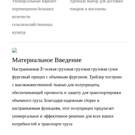
Универсальный вариант
Удобный выбор для доставки
перемещения больших
товаров в магазины
количеств
сельскохозяйственных
культур
Материальное Введение
Настраиваемая 3-осевая грузовая грузовая грузовая сухое
фурговый прицеп с объемным фургоном. Трейлер построен
с высококачественной тканью для полуприцепа,
обеспечивающей прочность и защиту для транспортировки
объемного груза. Благодаря надежным сборке и
настраиваемым функциям, этот полуприцеп предлагает
универсальное и эффективное решение для всех ваших
потребностей в транспорте груза