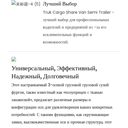
Лучший Выбор
Truk Cargo Share Van Semi Trailer -
лучший выбор для профессиональных
водителей и предприятий из -за его
исключительных функций и
возможностей.
Универсальный, Эффективный,
Надежный, Долговечный
Этот настраиваемый 3-осевой грузовой грузовой сухой
фургон, также известный как «полуприцеп с тканью
занавеской», предлагает различные размеры и
конфигурации оси для удовлетворения ваших конкретных
потребностей. С такими функциями, как скручивающие
замки, высококачественные оси и прочная структура, этот