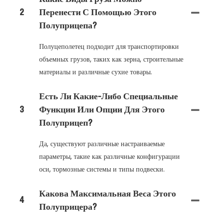
2
Перенести С Помощью Этого
Полуприцепа?
Полуцеполетец подходит для транспортировки
объемных грузов, таких как зерна, строительные
материалы и различные сухие товары.
Есть Ли Какие-Либо Специальные
3
Функции Или Опции Для Этого
Полуприцеп?
Да, существуют различные настраиваемые
параметры, такие как различные конфигурации
оси, тормозные системы и типы подвески.
Какова Максимальная Веса Этого
4
Полуприцера?