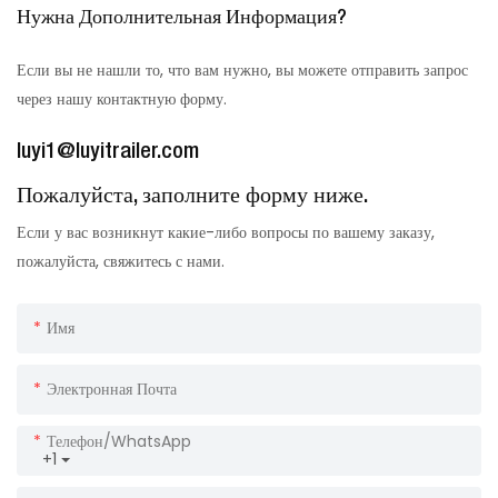
Нужна Дополнительная Информация?
Если вы не нашли то, что вам нужно, вы можете отправить запрос
через нашу контактную форму.
luyi1@luyitrailer.com
Пожалуйста, заполните форму ниже.
Если у вас возникнут какие-либо вопросы по вашему заказу,
пожалуйста, свяжитесь с нами.
Имя
Электронная Почта
Телефон/WhatsApp
+1