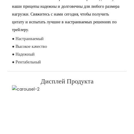
наши прицепы надежны и долговечны для любого размера
нагрузки. Свяжитесь с нами сегодня, чтобы получить
цитату и испытать лучшие в настраиваемых решениях по
трейлеру.
● Настраиваемый
● Высокое качество
● Надежный
● Рентабельный
Дисплей Продукта