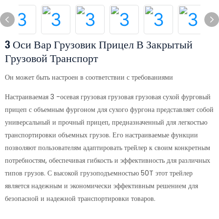
3 Оси Вар Грузовик Прицел В Закрытый
Грузовой Транспорт
Он может быть настроен в соответствии с требованиями
Настраиваемая 3 -осевая грузовая грузовая грузовая сухой фурговый
прицеп с объемным фургоном для сухого фургона представляет собой
универсальный и прочный прицеп, предназначенный для легкостью
транспортировки объемных грузов. Его настраиваемые функции
позволяют пользователям адаптировать трейлер к своим конкретным
потребностям, обеспечивая гибкость и эффективность для различных
типов грузов. С высокой грузоподъемностью 50T этот трейлер
является надежным и экономически эффективным решением для
безопасной и надежной транспортировки товаров.