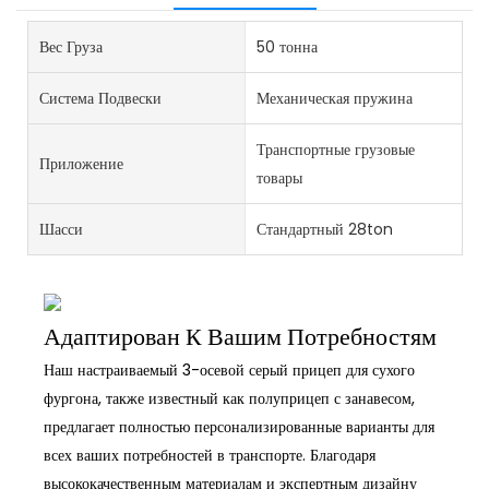
Вес Груза
50 тонна
Система Подвески
Механическая пружина
Транспортные грузовые
Приложение
товары
Шасси
Стандартный 28ton
Адаптирован К Вашим Потребностям
Наш настраиваемый 3-осевой серый прицеп для сухого
фургона, также известный как полуприцеп с занавесом,
предлагает полностью персонализированные варианты для
всех ваших потребностей в транспорте. Благодаря
высококачественным материалам и экспертным дизайну