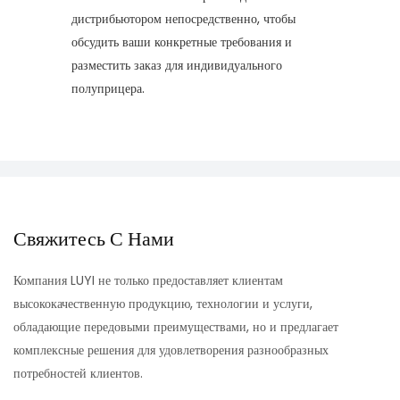
дистрибьютором непосредственно, чтобы
обсудить ваши конкретные требования и
разместить заказ для индивидуального
полуприцера.
Свяжитесь С Нами
Компания LUYI не только предоставляет клиентам
высококачественную продукцию, технологии и услуги,
обладающие передовыми преимуществами, но и предлагает
комплексные решения для удовлетворения разнообразных
потребностей клиентов.