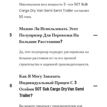
Максимальная веса мощности 3 -оси 50T Bulk
Cargo Dry Van Semi Semi Trailer составляет
50 тонн.
Можно Ли Использовать Этот
5
Полупризер Для Перевозки На
Большие Расстояния?
Да, этот полупризер подходит для перевозки на
большие расстояния из-за его прочной
строительство и надежной производительности.
Как Я Могу Заказать
Индивидуальный Прицеп С 3
6
Осейми 50T Suk Cargo Dry Van Semi
Trailer?
Вы можете связаться с производителем или