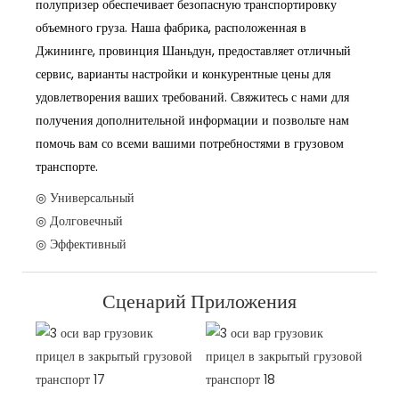
полупризер обеспечивает безопасную транспортировку
объемного груза. Наша фабрика, расположенная в
Джининге, провинция Шаньдун, предоставляет отличный
сервис, варианты настройки и конкурентные цены для
удовлетворения ваших требований. Свяжитесь с нами для
получения дополнительной информации и позвольте нам
помочь вам со всеми вашими потребностями в грузовом
транспорте.
◎ Универсальный
◎ Долговечный
◎ Эффективный
Сценарий Приложения