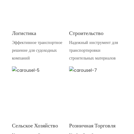
Логистика
Строительство
Эффективное транспортное
Надежный инструмент для
решение для судоходных
транспортировки
компаний
строительных материалов
Сельское Хозяйство
Розничная Торговля