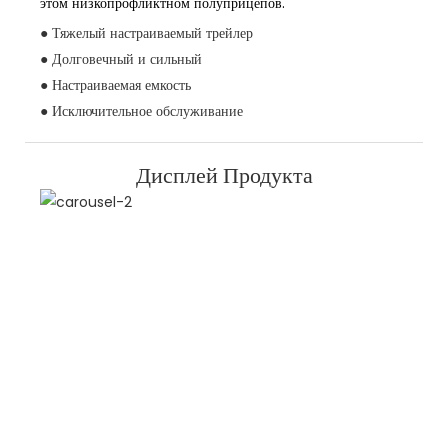
этом низкопрофликтном полуприцепов.
● Тяжелый настраиваемый трейлер
● Долговечный и сильный
● Настраиваемая емкость
● Исключительное обслуживание
Дисплей Продукта