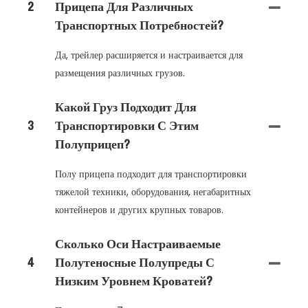
2
Прицепа Для Различных
Транспортных Потребностей?
Да, трейлер расширяется и настраивается для
размещения различных грузов.
Какой Груз Подходит Для
3
Транспортировки С Этим
Полуприцеп?
Полу прицепа подходит для транспортировки
тяжелой техники, оборудования, негабаритных
контейнеров и других крупных товаров.
Сколько Оси Настраиваемые
4
Полутеносные Полупреды С
Низким Уровнем Кроватей?