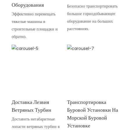
Оборудования
Безопасно транспортировать
большое горнодобывающее
Эффективно перемещать
оборудование на больших
тяжелые машины в
расстояниях.
строительные площадки и
обратно.
Доставка Лезвия
Транспортировка
Ветряных Турбин
Буровой Установки На
Морской Буровой
Доставить негабаритные
лопасти ветряных турбин в
Установке