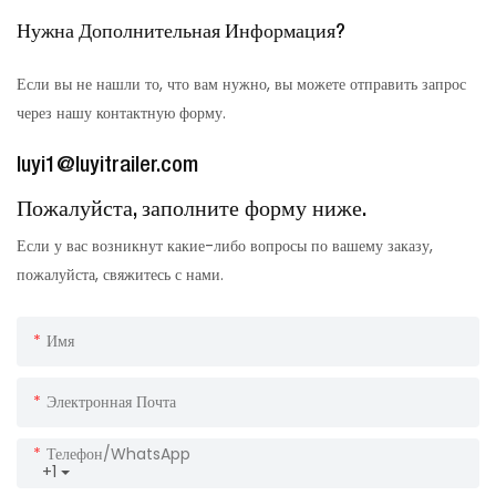
Нужна Дополнительная Информация?
Если вы не нашли то, что вам нужно, вы можете отправить запрос
через нашу контактную форму.
luyi1@luyitrailer.com
Пожалуйста, заполните форму ниже.
Если у вас возникнут какие-либо вопросы по вашему заказу,
пожалуйста, свяжитесь с нами.
Имя
Электронная Почта
Телефон/WhatsApp
+1