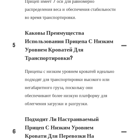
Прицеп имеет 7 оси для равномерно
распределения веса и обеспечения стабильности
во время транспортировки.
Каковы Преимущества
Использования Прицепа С Низким
5
Уровнем Кроватей Для
Транспортировки?
Прицепы с низким уровнем кроватей идеально
подходят для транспортировки высокого или
негабаритного груза, поскольку они
обеспечивают более низкую платформу для
облегчения загрузки и разгрузки.
Подходит Ли Настраиваемый
Прицеп С Низким Уровнем
6
Кровати Для Перевозки На