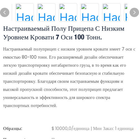
Настраиваемый Полу Прицепа С Низким
Уровнем Кровати 7 Оси 100 Тонн.
Настраиваемый полуприцеп с низким уровнем кровати имеет 7 оси с
емкостью 80-100 тонн. Его расширяемый дизайн обеспечивает
легкую транспортировку негабаритного груза, в то время как его
низкий дизайн кровати обеспечивает безопасную и стабильную
транспортировку. Благодаря своим настраиваемым функциям и
высокой пропускной способности, этот полуприцеп предлагает
универсальность и эффективность для широкого спектра
транспортных потребностей.
Образцы:
$ 10000,0/единица | Мин Заказ: 1 единица