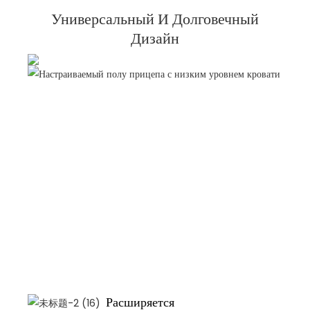
Универсальный И Долговечный
Дизайн
Расширяется