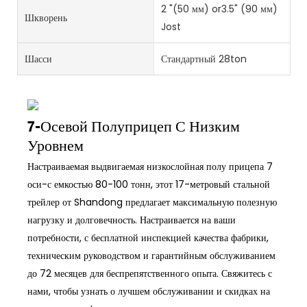
2 "(50 мм) or3.5" (90 мм)
Шкворень
Jost
Шасси
Стандартный 28ton
7-Осевой Полуприцеп С Низким
Уровнем
Настраиваемая выдвигаемая низкослойная полу прицепа 7
оси-с емкостью 80-100 тонн, этот 17-метровый стальной
трейлер от Shandong предлагает максимальную полезную
нагрузку и долговечность. Настраивается на ваши
потребности, с бесплатной инспекцией качества фабрики,
техническим руководством и гарантийным обслуживанием
до 72 месяцев для беспрепятственного опыта. Свяжитесь с
нами, чтобы узнать о лучшем обслуживании и скидках на