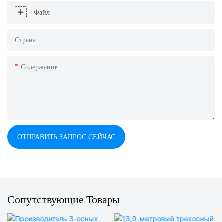
Файл
Страна
Содержание
ОТПРАВИТЬ ЗАПРОС СЕЙЧАС
Сопутствующие Товары