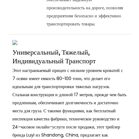
производительность на дороге, позволяя
предприятиям безопасно и эффективно
транспортировать товары.
Универсальный, Тяжелый,
Индивидуальный Транспорт
Этот настраиваемый прицеп с низким уровнем кроватей с
7 осями имеет емкость 80-100 тонн, что делает его
идеальным для транспортировки тяжелых нагрузок.
Стальная конструкция и длиной 17 метров, прежде чем быть
продленным, обеспечивают долговечность и достаточно
места для груза. С такими функциями, как бесплатный
инспекция качества фабрики, техническое руководство и
24-часовое онлайн-услуги после продажи, этот трейлер
бренда Luyi из Shandong, China, предлагает как