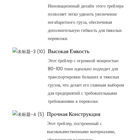
Инновационный дизайн этого трейлера
позволяет легко удвоить увеличение
негабаритного груза, обеспечивая
дополнительную гибкость для тяжелых
перевозки.
Высокая Емкость
Этот трейлер с огромной мощностью
80-100 тонн идеально подходит для
транспортировки больших и тяжелых
грузов, что делает его главным выбором
для предприятий с требовательными
требованиями к перевозке.
Прочная Конструкция
Этот трейлер, построенный с
высококачественными материалами,
обеспечивает надежную