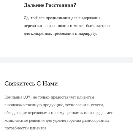
Дальние Расстояния?
Да, трейлер предназначен для выдержания
перевозки на расстоянии и может быть настроен
для конкретных требований к маршруту.
Свяжитесь С Нами
Компания LUYI не только предоставляет клиентам
высококачественную продукцию, технологии и услуги,
обладающие передовыми преимуществами, но и предлагает
комплексные решения для удовлетворения разнообразных
потребностей клиентов.