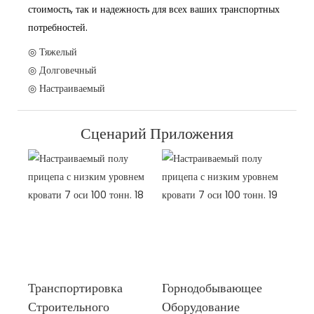
стоимость, так и надежность для всех ваших транспортных
потребностей.
◎ Тяжелый
◎ Долговечный
◎ Настраиваемый
Сценарий Приложения
Транспортировка
Горнодобывающее
Строительного
Оборудование