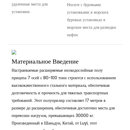
удаленные места для
Носите с буровыми
установки.
установками в морских
буровых установках в
морские места для разведки
нефти.
Материальное Введение
Настраиваемые расширяемые низкодослойные полу
прицепа 7 осей с 80-100 тонн строится с использованием
высококачественного стального материала, обеспечивая
долговечность и прочность для тяжелых транспортных
требований. Этот полуприлир составляет 17 метров в
размере до расширения, обеспечивая достаточно места для
перевозки нагрузок, превышающих 30000 кг.
Произведенный в Шаньдун, Китай, от Luyi, этот