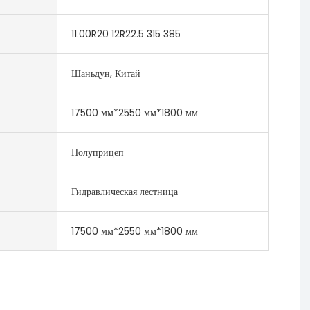
11.00R20 12R22.5 315 385
Шаньдун, Китай
17500 мм*2550 мм*1800 мм
Полуприцеп
Гидравлическая лестница
17500 мм*2550 мм*1800 мм