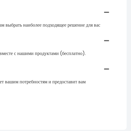
ам выбрать наиболее подходящее решение для вас
и вместе с нашими продуктами (бесплатно).
ует вашим потребностям и предоставит вам