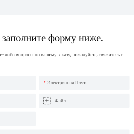
 заполните форму ниже.
е-либо вопросы по вашему заказу, пожалуйста, свяжитесь с
Электронная Почта
Файл