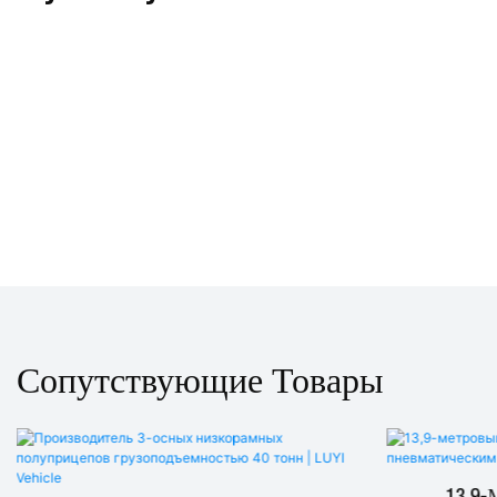
Сопутствующие Товары