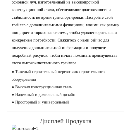
основной луч, изготовленный из высокопрочной
конструкционной стали, обеспечивают долговечность и
стабильность во время транспортировки. Настройте свой
трейлер с дополнительными функциями, такими как размер
шин, цвет и тормозная система, чтобы удовлетворить ваши
конкретные потребности. Свяжитесь с нами сейчас для
получения дополнительной информации и получите
подробный рисунок, чтобы начать пожинать преимущества
этого высококачественного трейлера.
● Тяжелый строительный перевозчик строительного
оборудования
● Высокая конструкционная сталь
● Надежный и долговечный дизайн
● Просторный и универсальный
Дисплей Продукта