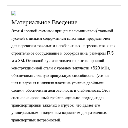
Материальное Введение
Этот 4-осевой съемный прицеп с алюминиевой/стальной
гусеней с низким содержанием пластинки предназначен
для перевозки тяжелых и негабаритных нагрузок, таких как
строительное оборудование и оборудование, размером 17,5
м x 3M. Основной луч изготовлен из высокопрочной
конструкционной стали с уровнем текучести ≥620 МПа,
обеспечивая сильную пропускную способность. Гусиная
шея и верхняя и нижняя пластина усилена двойными
слоями, обеспечивая долговечность и стабильность. Этот
специализированный трейлер идеально подходит для
транспортировки тяжелых нагрузок, что делает его
универсальным и надежным вариантом для различных
транспортных потребностей.