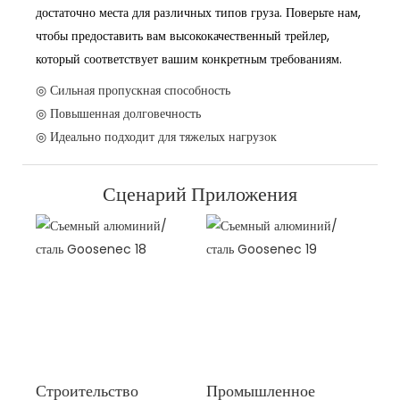
достаточно места для различных типов груза. Поверьте нам,
чтобы предоставить вам высококачественный трейлер,
который соответствует вашим конкретным требованиям.
◎ Сильная пропускная способность
◎ Повышенная долговечность
◎ Идеально подходит для тяжелых нагрузок
Сценарий Приложения
Строительство
Промышленное