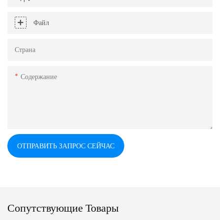
Файл
Страна
Содержание
ОТПРАВИТЬ ЗАПРОС СЕЙЧАС
Сопутствующие Товары