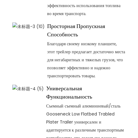
эффективность использования топлива
во время транспорта.
Просторная Пропускная
Способность
Благодаря своему низкому планшете,
этот трейлер предлагает достаточно места
для негабаритных и тяжелых грузов, что
позволяет эффективно и надежно
транспортировать товары.
Универсальная
Функциональность
Съемный съемный алюминиевый/сталь
Gooseneck Low Flatbed Trabled
Plater Trailer универсален и
адаптируется к различным транспортным
потребностям, что делает его важным