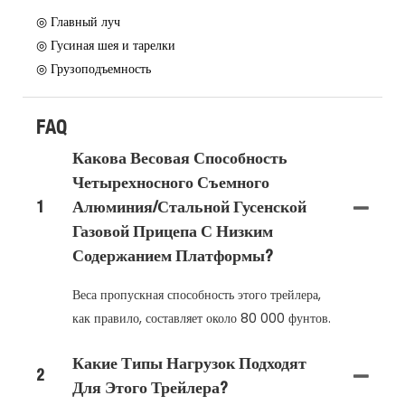
◎ Главный луч
◎ Гусиная шея и тарелки
◎ Грузоподъемность
FAQ
Какова Весовая Способность
Четырехносного Съемного
1
Алюминия/стальной Гусенской
Газовой Прицепа С Низким
Содержанием Платформы?
Веса пропускная способность этого трейлера,
как правило, составляет около 80 000 фунтов.
Какие Типы Нагрузок Подходят
2
Для Этого Трейлера?