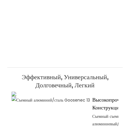
Эффективный, Универсальный,
Долговечный, Легкий
Высокопрочная
Конструкция
Съемный съемный
алюминиевый/