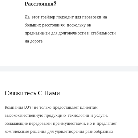
Расстояния?
Да, этот трейлер подходит для перевозки на
больших расстояниях, поскольку он
предназначен для долговечности и стабильности
на дороге.
Свяжитесь С Нами
Компания LUYI не только предоставляет клиентам
высококачественную продукцию, технологии и услуги,
обладающие передовыми преимуществами, но и предлагает
комплексные решения для удовлетворения разнообразных