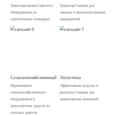
Транспортировка тяжелого
Транспорт машин для
оборудования на
заводов и производственных
строительных площадках
предприятий
Сельскохозяйственный
Логистика
Перемещение
Эффективная загрузка и
сельскохозяйственного
разгрузка товаров для
оборудования и
транспортных компаний
транспортных средств на
сельских дорогах