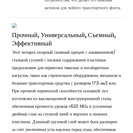
активом для любого транспортного флота.
Прочный, Универсальный, Съемный,
Эффективный
Этот четырех опорный съемный прицеп с алюминиевой/
стальной гусеней с низким содержанием пластинки
предназначен для перевозки тяжелых и негабаритных
нагрузок, таких как строительное оборудование, механизм и
большие транспортные средства с размером 17,5 мк3 млн.
При прочной переносной способности основной луч
изготовлен из высокопрочной конструкционной стали,
обеспечивая прочность урожая ≥620 МПа и усиленные
двойные слои на гусиной шеей и верхних и нижних
пластинах. Длинный грузовой слой может быть расширен
за счет увеличения угла наклона перед осью, обеспечивая