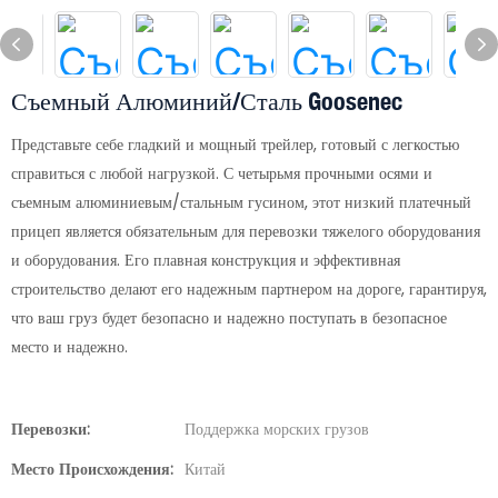
Съемный Алюминий/сталь Goosenec
Представьте себе гладкий и мощный трейлер, готовый с легкостью
справиться с любой нагрузкой. С четырьмя прочными осями и
съемным алюминиевым/стальным гусином, этот низкий платечный
прицеп является обязательным для перевозки тяжелого оборудования
и оборудования. Его плавная конструкция и эффективная
строительство делают его надежным партнером на дороге, гарантируя,
что ваш груз будет безопасно и надежно поступать в безопасное
место и надежно.
Перевозки:
Поддержка морских грузов
Место Происхождения:
Китай