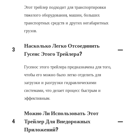
Этот трейлер подходит для транспортировки
тяжелого оборудования, машин, больших
транспортных средств и других негабаритных
грузов.
Насколько Легко Отсоединить
3
Гусенс Этого Трейлера?
Гусенос этого трейлера предназначена для того,
чтобы его можно было легко отделить для
загрузки и разгрузки гидравлическими
системами, что делает процесс быстрым и
эффективным.
Можно Ли Использовать Этот
4
Трейлер Для Внедорожных
Приложений?