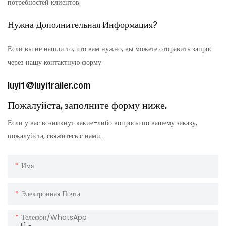
потребностей клиентов.
Нужна Дополнительная Информация?
Если вы не нашли то, что вам нужно, вы можете отправить запрос
через нашу контактную форму.
luyi1@luyitrailer.com
Пожалуйста, заполните форму ниже.
Если у вас возникнут какие-либо вопросы по вашему заказу,
пожалуйста, свяжитесь с нами.
Имя
Электронная Почта
Телефон/WhatsApp
+1