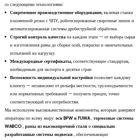
со следующими технологиями:
Современное производственное оборудование,
включая станки
плазменной резки с ЧПУ, роботизированные сварочные линии и
автоматизированные системы дробеструйной обработки.
Строгий контроль качества
на каждом этапе — от выбора сырья
и изготовления рамы до сборки осей, покраски и окончательных
испытаний на нагрузку.
Международные сертификаты,
соответствующие стандартам,
необходимым для экспорта в десятки стран.
Возможность индивидуальной настройки
позволяет каждому
клиенту — независимо от рельефа местности, грузоподъемности
или нормативных требований — получить прицеп, точно
соответствующий его потребностям.
Мы используем высококачественные компоненты, которым доверяют
операторы по всему миру:
оси BPW и FUWA
,
тормозные системы
WABCO
,
рамы из высокопрочной стали
и
специально
разработанные системы подвески
, обеспечивающие