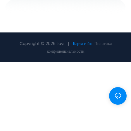
Copyright © 2026 Luyi |
Карта сайта
Политика
конфиденциальности