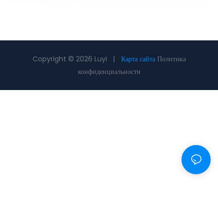
Copyright © 2026 Luyi |
Карта сайта
Политика
конфиденциальности