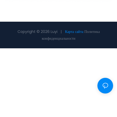
Copyright © 2026 Luyi |
Карта сайта
Политика
конфиденциальности