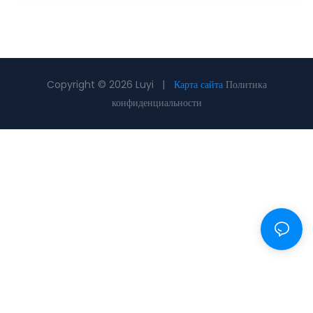
Copyright © 2026 Luyi |
Карта сайта
Политика
конфиденциальности