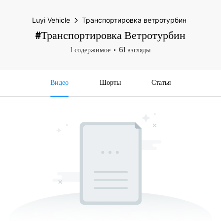
Luyi Vehicle
Транспортировка ветротурбин
#Транспортировка Ветротурбин
1 содержимое
61 взгляды
Видео
Шорты
Статья