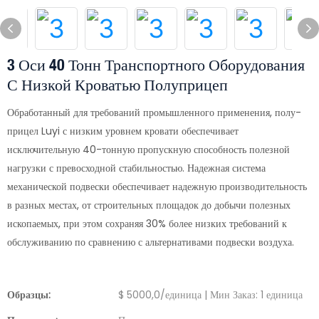
3 Оси 40 Тонн Транспортного Оборудования
С Низкой Кроватью Полуприцеп
Обработанный для требований промышленного применения, полу-
прицел Luyi с низким уровнем кровати обеспечивает
исключительную 40-тонную пропускную способность полезной
нагрузки с превосходной стабильностью. Надежная система
механической подвески обеспечивает надежную производительность
в разных местах, от строительных площадок до добычи полезных
ископаемых, при этом сохраняя 30% более низких требований к
обслуживанию по сравнению с альтернативами подвески воздуха.
Образцы:
$ 5000,0/единица | Мин Заказ: 1 единица