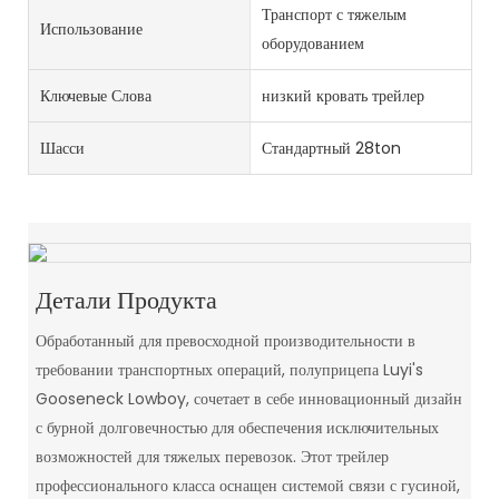
Транспорт с тяжелым
Использование
оборудованием
Ключевые Слова
низкий кровать трейлер
Шасси
Стандартный 28ton
Детали Продукта
Обработанный для превосходной производительности в
требовании транспортных операций, полуприцепа Luyi's
Gooseneck Lowboy, сочетает в себе инновационный дизайн
с бурной долговечностью для обеспечения исключительных
возможностей для тяжелых перевозок. Этот трейлер
профессионального класса оснащен системой связи с гусиной,