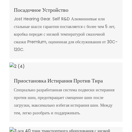
Посадочное Устройство
Jost Hearing Gear. Self R&D Алюминиевые или
стальные шасси гарантия поставляется с более чем 5 лет,
коробка передач с низкой температурой смазочной
смазки Premlum, оцененная для обслуживания от 30C-
120C.
Приостановка Истирания Против Тира
Специально разработанная система подвески истирания
против шин, предотвращает смещение шин после
загрузки, максимально избегая истирания шин. Между
тем, легко разобрать и поддерживать.