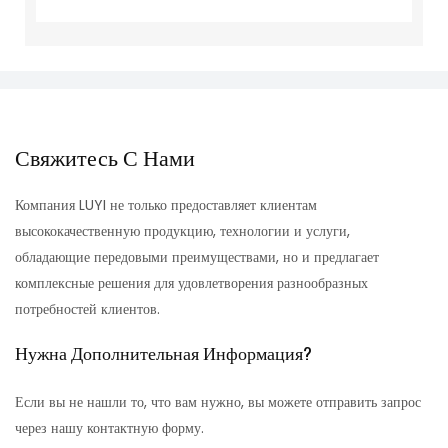
Свяжитесь С Нами
Компания LUYI не только предоставляет клиентам
высококачественную продукцию, технологии и услуги,
обладающие передовыми преимуществами, но и предлагает
комплексные решения для удовлетворения разнообразных
потребностей клиентов.
Нужна Дополнительная Информация?
Если вы не нашли то, что вам нужно, вы можете отправить запрос
через нашу контактную форму.