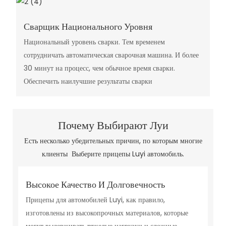
Сварщик Национального Уровня
Национальный уровень сварки. Тем временем
сотрудничать автоматическая сварочная машина. И более
30 минут на процесс, чем обычное время сварки.
Обеспечить наилучшие результаты сварки
Почему Выбирают Луи
Есть несколько убедительных причин, по которым многие
клиенты Выберите прицепы Luyi автомобиль.
Высокое Качество И Долговечность
Прицепы для автомобилей Luyi, как правило,
изготовлены из высокопрочных материалов, которые
могут выдерживать тяжелые нагрузки и сложные