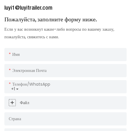
luyi1@luyitrailer.com
Пожалуйста, заполните форму ниже.
Если у вас возникнут какие-либо вопросы по вашему заказу,
пожалуйста, свяжитесь с нами.
Имя
Электронная Почта
Телефон/WhatsApp
+1
Файл
Страна