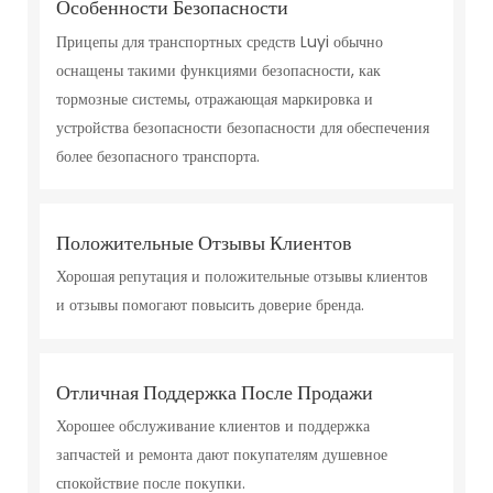
Особенности Безопасности
Прицепы для транспортных средств Luyi обычно
оснащены такими функциями безопасности, как
тормозные системы, отражающая маркировка и
устройства безопасности безопасности для обеспечения
более безопасного транспорта.
Положительные Отзывы Клиентов
Хорошая репутация и положительные отзывы клиентов
и отзывы помогают повысить доверие бренда.
Отличная Поддержка После Продажи
Хорошее обслуживание клиентов и поддержка
запчастей и ремонта дают покупателям душевное
спокойствие после покупки.