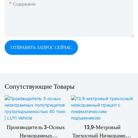
Содержание
ОТПРАВИТЬ ЗАПРОС СЕЙЧАС
Сопутствующие Товары
Производитель 3-Осных
13,9-Метровый
Низкорамных
Трехосный Низкорамный