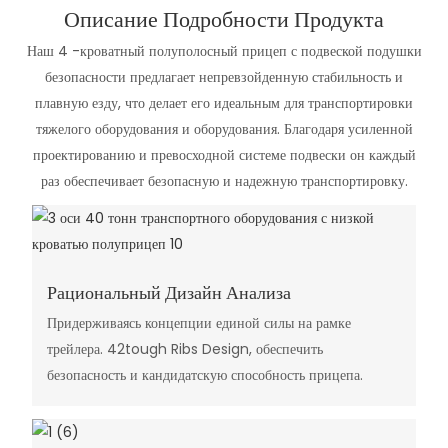
Описание Подробности Продукта
Наш 4 -кроватный полуполосный прицеп с подвеской подушки
безопасности предлагает непревзойденную стабильность и
плавную езду, что делает его идеальным для транспортировки
тяжелого оборудования и оборудования. Благодаря усиленной
проектированию и превосходной системе подвески он каждый
раз обеспечивает безопасную и надежную транспортировку.
Рациональный Дизайн Анализа
Придерживаясь концепции единой силы на рамке
трейлера. 42tough Ribs Design, обеспечить
безопасность и кандидатскую способность прицепа.