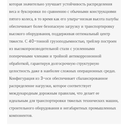
которая значительно улучшает устойчивость распределения
веса и буксировки по сравнению с обычными конструкциями
пятого колеса, в то время как его ультра-низкая высота палубы
обеспечивает более безопасную загрузку и транспортировку
высокого оборудования, поддерживая оптимальный центр
тяжести. С 40-тонной грузоподъемностью, трейлер построен
из высокопроизводительной стали с усиленными
поперечными членами и тройной антикоррозионной
обработкой, гарантируя долгосрочную структурную
целостность даже в наиболее сложных операционных средах.
Конфигурация из 3-оси обеспечивает сбалансированное
распределение нагрузки, которое соответствует
международным дорожным правилам, что делает ее
идеальным для транспортировки тяжелых технических машин,
строительного оборудования и негабаритных промышленных
компонентов.