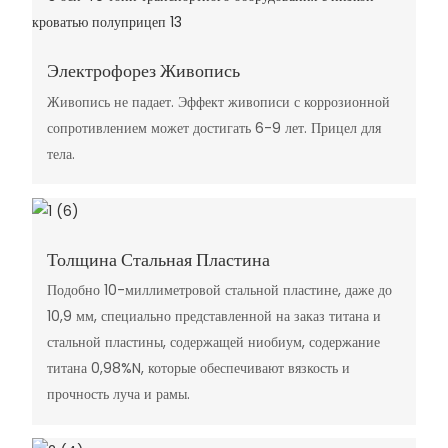
Электрофорез Живопись
Живопись не падает. Эффект живописи с коррозионной
сопротивлением может достигать 6-9 лет. Прицел для
тела.
Толщина Стальная Пластина
Подобно 10-миллиметровой стальной пластине, даже до
10,9 мм, специально представленной на заказ титана и
стальной пластины, содержащей ниобиум, содержание
титана 0,98%N, которые обеспечивают вязкость и
прочность луча и рамы.