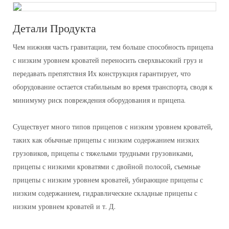
Детали Продукта
Чем нижняя часть гравитации, тем больше способность прицепа
с низким уровнем кроватей переносить сверхвысокий груз и
передавать препятствия Их конструкция гарантирует, что
оборудование остается стабильным во время транспорта, сводя к
минимуму риск повреждения оборудования и прицепа.
Существует много типов прицепов с низким уровнем кроватей,
таких как обычные прицепы с низким содержанием низких
грузовиков, прицепы с тяжелыми трудными грузовиками,
прицепы с низкими кроватями с двойной полосой, съемные
прицепы с низким уровнем кроватей, убирающие прицепы с
низким содержанием, гидравлические складные прицепы с
низким уровнем кроватей и т. Д.