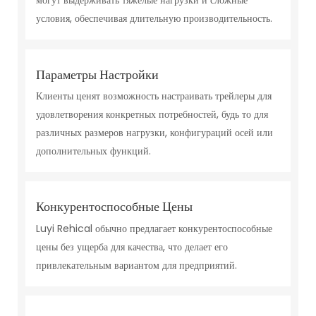
условия, обеспечивая длительную производительность.
Параметры Настройки
Клиенты ценят возможность настраивать трейлеры для
удовлетворения конкретных потребностей, будь то для
различных размеров нагрузки, конфигураций осей или
дополнительных функций.
Конкурентоспособные Цены
Luyi Rehical обычно предлагает конкурентоспособные
цены без ущерба для качества, что делает его
привлекательным вариантом для предприятий.