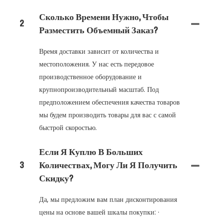
Сколько Времени Нужно, Чтобы
2
Разместить Объемный Заказ?
Время доставки зависит от количества и
местоположения. У нас есть передовое
производственное оборудование и
крупнопроизводительный масштаб. Под
предположением обеспечения качества товаров
мы будем производить товары для вас с самой
быстрой скоростью.
Если Я Куплю В Больших
3
Количествах, Могу Ли Я Получить
Скидку?
Да, мы предложим вам план дисконтирования
цены на основе вашей шкалы покупки: ·