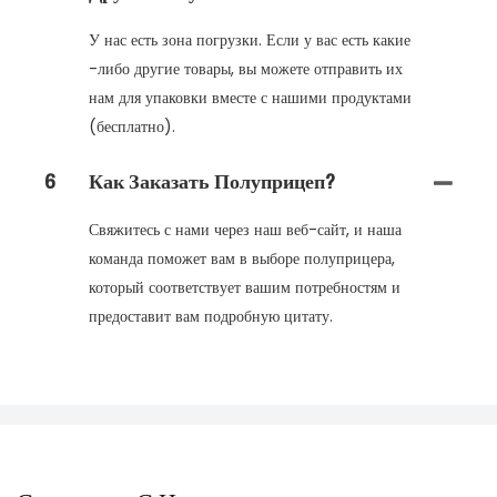
У нас есть зона погрузки. Если у вас есть какие
-либо другие товары, вы можете отправить их
нам для упаковки вместе с нашими продуктами
(бесплатно).
6
Как Заказать Полуприцеп?
Свяжитесь с нами через наш веб-сайт, и наша
команда поможет вам в выборе полуприцера,
который соответствует вашим потребностям и
предоставит вам подробную цитату.