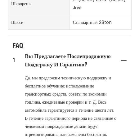
Шкворень
Jost
Шасси
Стандартный 28ton
FAQ
Вы Предлагаете Послепродажную
1
Поддержку И Гарантию?
Да, мы предложим техническую поддержку и
бесплатное обучение: использование
транспортных средств, советы по экономии
топлива, ежедневные проверки и т. Д. Весь
автомобиль гарантируется в течение шести лет.
В течение гарантийного периода не связанные с
человеком поврежденные детали будут
отремонтированы или заменены бесплатно.