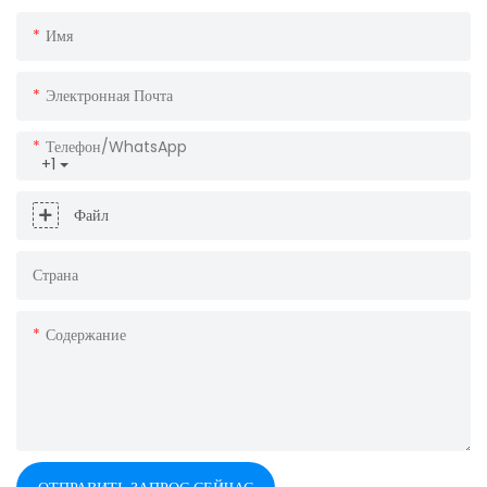
Имя
Электронная Почта
Телефон/WhatsApp
+1
Файл
Страна
Содержание