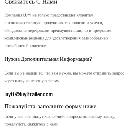
Свяжитесь С Нами
Компания LUYI не только предоставляет клиентам
высококачественную продукцию, технологии и услуги,
обладающие передовыми преимуществами, но и предлагает
комплексные решения для удовлетворения разнообразных
потребностей клиентов.
Нужна Дополнительная Информация?
Если вы не нашли то, что вам нужно, вы можете отправить запрос
через нашу контактную форму.
luyi1@luyitrailer.com
Пожалуйста, заполните форму ниже.
Если у вас возникнут какие-либо вопросы по вашему заказу,
пожалуйста, свяжитесь с нами.