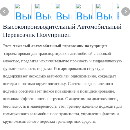
Высокопроизводительный Автомобильный
Перевозчик Полуприцеп
Этот
тяжелый автомобильный перевозчик полуприцеп
спроектирован для транспортировки автомобилей с высокой
емкостью, предлагая исключительную прочность и гидравлическую
функциональность подъема. Его армированная структура
поддерживает несколько автомобилей одновременно, сокращает
поездки и оптимизирует логистику. Система гидравлического
подъема обеспечивает легкое повышение и позиционирование,
повышая эффективность нагрузки. С акцентом на долговечность,
безопасность и маневренность, этот трейлер идеально подходит для
коммерческого автомобильного транспорта, управления флотом и
крупномасштабного переезда транспортных средств.