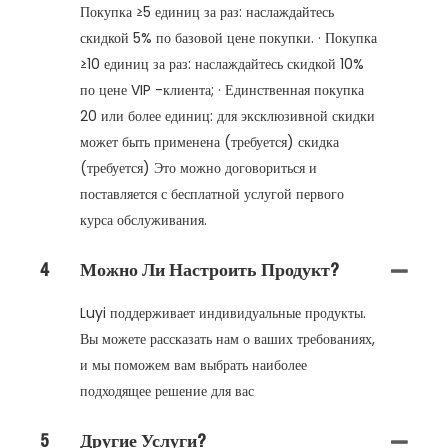
Покупка ≥5 единиц за раз: наслаждайтесь
скидкой 5% по базовой цене покупки. · Покупка
≥10 единиц за раз: наслаждайтесь скидкой 10%
по цене VIP -клиента; · Единственная покупка
20 или более единиц: для эксклюзивной скидки
может быть применена (требуется) скидка
(требуется) Это можно договориться и
поставляется с бесплатной услугой первого
курса обслуживания.
4
Можно Ли Настроить Продукт?
Luyi поддерживает индивидуальные продукты.
Вы можете рассказать нам о ваших требованиях,
и мы поможем вам выбрать наиболее
подходящее решение для вас
5
Другие Услуги?