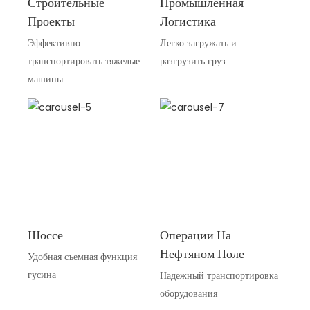
Строительные
Промышленная
Проекты
Логистика
Эффективно
Легко загружать и
транспортировать тяжелые
разгрузить груз
машины
Шоссе
Операции На
Нефтяном Поле
Удобная съемная функция
гусина
Надежный транспортировка
оборудования