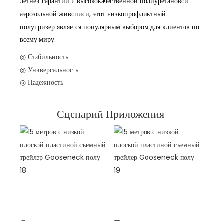
летней гарантии и высококачественной полиуретановой
аэрозольной живописи, этот низкопрофликтный
полупризер является популярным выбором для клиентов по
всему миру.
◎ Стабильность
◎ Универсальность
◎ Надежность
Сценарий Приложения