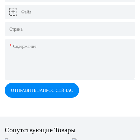
Файл
Страна
Содержание
ОТПРАВИТЬ ЗАПРОС СЕЙЧАС
Сопутствующие Товары