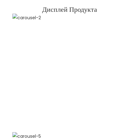
Дисплей Продукта