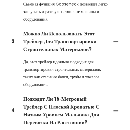
Съемная функция Gooseneck позволяет легко
загружать и разгрузить тяжелые машины и
оборудования.
Можно Ли Использовать Этот
3
Трейлер Для Транспортировки
Строительных Материалов?
Да, этот трейлер идеально подходит для
транспортировки строительных материалов,
таких как стальные балки, трубы и тяжелое
оборудование.
Подходит Ли 15-Метровый
Трейлер С Плоской Кроватью С
4
Низким Уровнем Мальчика Для
Перевозки На Расстоянии?