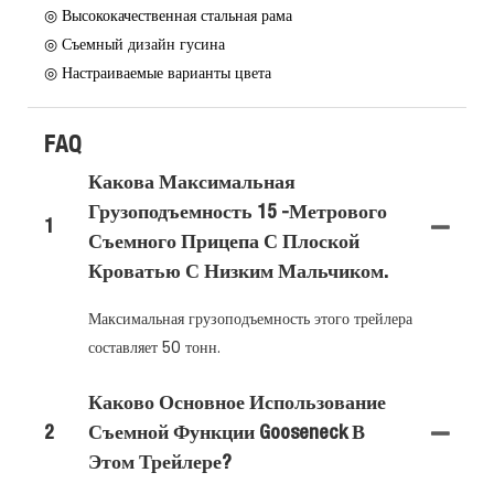
◎ Высококачественная стальная рама
◎ Съемный дизайн гусина
◎ Настраиваемые варианты цвета
FAQ
Какова Максимальная
Грузоподъемность 15 -метрового
1
Съемного Прицепа С Плоской
Кроватью С Низким Мальчиком.
Максимальная грузоподъемность этого трейлера
составляет 50 тонн.
Каково Основное Использование
2
Съемной Функции Gooseneck В
Этом Трейлере?