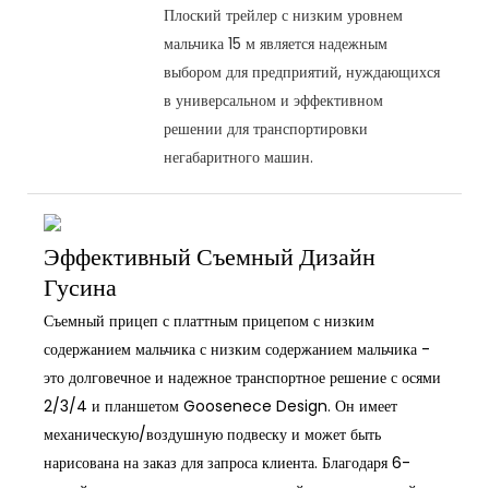
Плоский трейлер с низким уровнем
мальчика 15 м является надежным
выбором для предприятий, нуждающихся
в универсальном и эффективном
решении для транспортировки
негабаритного машин.
Эффективный Съемный Дизайн
Гусина
Съемный прицеп с платтным прицепом с низким
содержанием мальчика с низким содержанием мальчика -
это долговечное и надежное транспортное решение с осями
2/3/4 и планшетом Goosenece Design. Он имеет
механическую/воздушную подвеску и может быть
нарисована на заказ для запроса клиента. Благодаря 6-