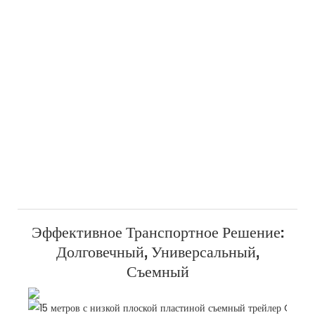
Эффективное Транспортное Решение:
Долговечный, Универсальный,
Съемный