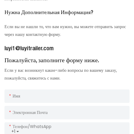
Нужна Дополнительная Информация?
Если вы не нашли то, что вам нужно, вы можете отправить запрос
через нашу контактную форму.
luyi1@luyitrailer.com
Пожалуйста, заполните форму ниже.
Если у вас возникнут какие-либо вопросы по вашему заказу,
пожалуйста, свяжитесь с нами.
Имя
Электронная Почта
Телефон/WhatsApp
+1