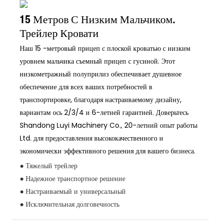
15 Метров С Низким Мальчиком.
Трейлер Кровати
Наш 15 -метровый прицеп с плоской кроватью с низким
уровнем мальчика съемный прицеп с гусиной. Этот
низкометражный полуприлиз обеспечивает душевное
обеспечение для всех ваших потребностей в
транспортировке, благодаря настраиваемому дизайну,
вариантам ось 2/3/4 и 6-летней гарантией. Доверьтесь
Shandong Luyi Machinery Co., 20-летний опыт работы
Ltd. для предоставления высококачественного и
экономически эффективного решения для вашего бизнеса.
● Тяжелый трейлер
● Надежное транспортное решение
● Настраиваемый и универсальный
● Исключительная долговечность