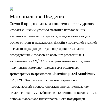
Материальное Введение
Съемный прицеп с плоским кроватями с низким уровнем
кровати с низким уровнем мальчика изготовлен из
высококачественных материалов, предназначенных для
долговечности и надежности. Дизайн с корпусной гусиной
идеально подходит для транспортировки тяжелого
оборудования и товаров на больших расстояниях. С
вариантами осей 2/3/4 и настраиваемым цветом, этот
полуприлир идеально подходит для различных
транспортных потребностей. Shandong Luyi Machinery
Co., Ltd. Обеспечивает 6-летнюю гарантию и
первоклассный процесс опрыскивания живописи, что
делает его главным выбором для клиентов по всему миру в
поисках надежного низкопробранного полуприцеп.