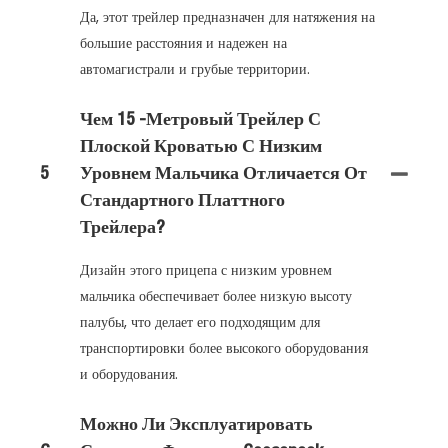
Да, этот трейлер предназначен для натяжения на
большие расстояния и надежен на
автомагистрали и грубые территории.
Чем 15 -метровый Трейлер С
Плоской Кроватью С Низким
5
Уровнем Мальчика Отличается От
Стандартного Платтного
Трейлера?
Дизайн этого прицепа с низким уровнем
мальчика обеспечивает более низкую высоту
палубы, что делает его подходящим для
транспортировки более высокого оборудования
и оборудования.
Можно Ли Эксплуатировать