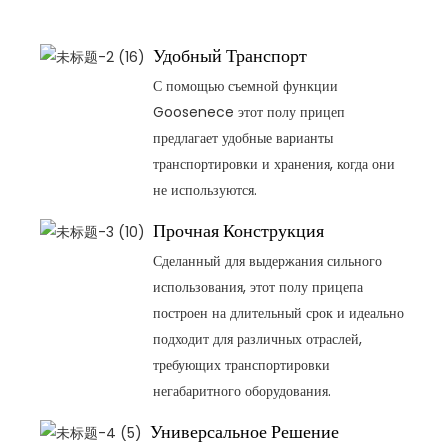
Удобный Транспорт
С помощью съемной функции
Goosenece этот полу прицеп
предлагает удобные варианты
транспортировки и хранения, когда они
не используются.
Прочная Конструкция
Сделанный для выдержания сильного
использования, этот полу прицепа
построен на длительный срок и идеально
подходит для различных отраслей,
требующих транспортировки
негабаритного оборудования.
Универсальное Решение