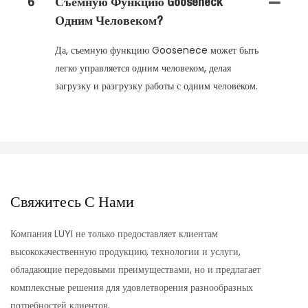
6
Съемную Функцию Gooseneck
Одним Человеком?
Да, съемную функцию Goosenece может быть
легко управляется одним человеком, делая
загрузку и разгрузку работы с одним человеком.
Свяжитесь С Нами
Компания LUYI не только предоставляет клиентам
высококачественную продукцию, технологии и услуги,
обладающие передовыми преимуществами, но и предлагает
комплексные решения для удовлетворения разнообразных
потребностей клиентов.