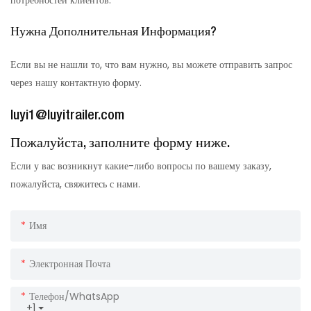
Нужна Дополнительная Информация?
Если вы не нашли то, что вам нужно, вы можете отправить запрос
через нашу контактную форму.
luyi1@luyitrailer.com
Пожалуйста, заполните форму ниже.
Если у вас возникнут какие-либо вопросы по вашему заказу,
пожалуйста, свяжитесь с нами.
Имя
Электронная Почта
Телефон/WhatsApp
+1