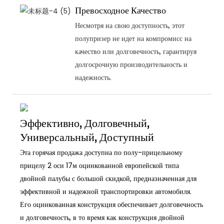
Превосходное Качество
Несмотря на свою доступность, этот
полупризер не идет на компромисс на
качество или долговечность, гарантируя
долгосрочную производительность и
надежность.
Эффективно, Долговечный,
Универсальный, Доступный
Эта горячая продажа доступна по полу-прицельному
прицелу 2 оси 17м оцинкованной европейской типа
двойной палубы с большой скидкой, предназначенная для
эффективной и надежной транспортировки автомобиля.
Его оцинкованная конструкция обеспечивает долговечность
и долговечность, в то время как конструкция двойной