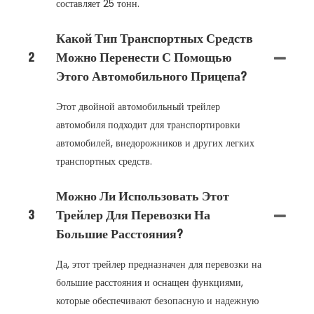
составляет 25 тонн.
Какой Тип Транспортных Средств
2
Можно Перенести С Помощью
Этого Автомобильного Прицепа?
Этот двойной автомобильный трейлер
автомобиля подходит для транспортировки
автомобилей, внедорожников и других легких
транспортных средств.
Можно Ли Использовать Этот
3
Трейлер Для Перевозки На
Большие Расстояния?
Да, этот трейлер предназначен для перевозки на
большие расстояния и оснащен функциями,
которые обеспечивают безопасную и надежную