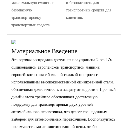
максимальную емкость и
и безопасность для
безопасную
транспортных средств для
транспортировку
клиентов.
транспортных средств.
Материальное Введение
Эта горячая распродажа доступная полуприцепа 2 ось 17м
оцинкованной европейской транспортной машины
европейского типа с большой скидкой построен с
использованием высококачественной оцинкованной стали,
обеспечивая долговечность и защиту от коррозии. Прочный
дизайн этого трейлера обеспечивает достаточную
поддержку для транспортировки двух уровней
автомобильного перевозчика, что делает его надежным
выбором для автомобильных перевозчиков. Воспользуйтесь
преимуществами дисконтированной цены, чтобы