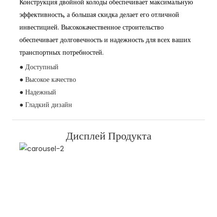
Конструкция двойной колоды обеспечивает максимальную
эффективность, а большая скидка делает его отличной
инвестицией. Высококачественное строительство
обеспечивает долговечность и надежность для всех ваших
транспортных потребностей.
● Доступный
● Высокое качество
● Надежный
● Гладкий дизайн
Дисплей Продукта