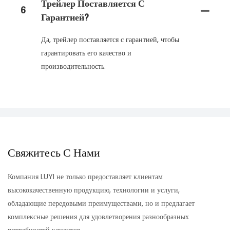
Трейлер Поставляется С
6
Гарантией?
Да, трейлер поставляется с гарантией, чтобы
гарантировать его качество и
производительность.
Свяжитесь С Нами
Компания LUYI не только предоставляет клиентам
высококачественную продукцию, технологии и услуги,
обладающие передовыми преимуществами, но и предлагает
комплексные решения для удовлетворения разнообразных
потребностей клиентов.