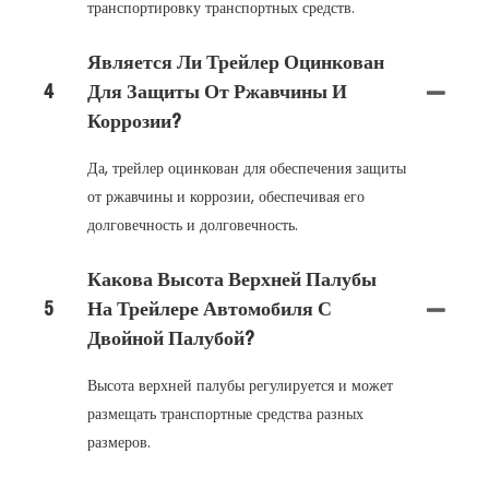
транспортировку транспортных средств.
Является Ли Трейлер Оцинкован
4
Для Защиты От Ржавчины И
Коррозии?
Да, трейлер оцинкован для обеспечения защиты
от ржавчины и коррозии, обеспечивая его
долговечность и долговечность.
Какова Высота Верхней Палубы
5
На Трейлере Автомобиля С
Двойной Палубой?
Высота верхней палубы регулируется и может
размещать транспортные средства разных
размеров.