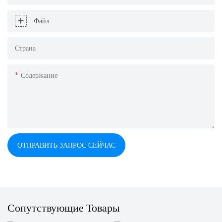
Файл
Страна
Содержание
ОТПРАВИТЬ ЗАПРОС СЕЙЧАС
Сопутствующие Товары