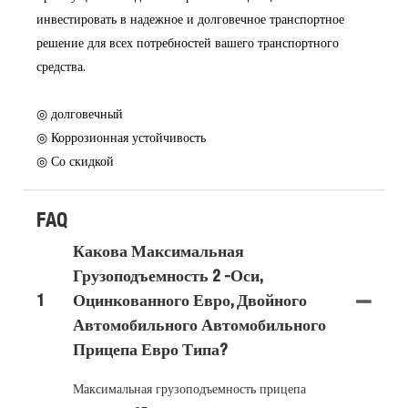
инвестировать в надежное и долговечное транспортное
решение для всех потребностей вашего транспортного
средства.
◎ долговечный
◎ Коррозионная устойчивость
◎ Со скидкой
FAQ
Какова Максимальная
Грузоподъемность 2 -оси,
1
Оцинкованного Евро, Двойного
Автомобильного Автомобильного
Прицепа Евро Типа?
Максимальная грузоподъемность прицепа