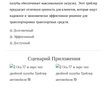
палубы обеспечивает максимальную загрузку. Этот трейлер
предлагает отличную ценность для клиентов, которые ищут
надежное и экономически эффективное решение для
транспортировки транспортных средств.
◎ Долговечный
◎ Эффективный
◎ Доступный
Сценарий Приложения