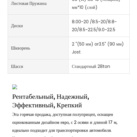
Листовая Пружина
мм*10 (слой)
8.00-20 /8.5-20/8.8-
Диски
20/8.5-22.5/9.0-22.5
2 "(50 мм) or3.5" (90 мм)
Шкворень
Jost
Шасси
Стандартный 28ton
Рентабельный, Надежный,
Эффективный, Крепкий
Эта горячая продажа, доступная полуприцеп, оснащен
оцинкованным дизайном евро, с 2 осями и длиной 17 м,
идеально подходит для транспортировки автомобиля.