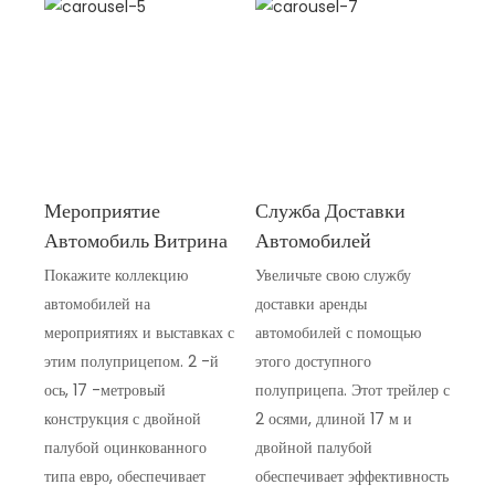
Мероприятие
Служба Доставки
Автомобиль Витрина
Автомобилей
Покажите коллекцию
Увеличьте свою службу
автомобилей на
доставки аренды
мероприятиях и выставках с
автомобилей с помощью
этим полуприцепом. 2 -й
этого доступного
ось, 17 -метровый
полуприцепа. Этот трейлер с
конструкция с двойной
2 осями, длиной 17 м и
палубой оцинкованного
двойной палубой
типа евро, обеспечивает
обеспечивает эффективность