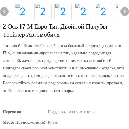
2 Ось 17 М Евро Тип Двойной Палубы
Трейлер Автомобиля
Этот двойной автомобильный автомобильный прицеп с двумя осью
17 м, оцинкованный европейский тип, идеально подходит для
компаний, желающих сразу перевезти несколько автомобилей.
Благодаря своей прочной конструкции и оцинкованной отделке, этот
полупризер построен для длительного и постоянного использования.
Воспользуйтесь большим предложением скидки и горячей продажи,
чтобы повысить мощность вашего парка.
Перевозки:
Поддержка морских грузов
Место Происхождения:
Китай