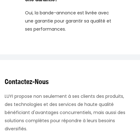
Oui, la bande-annonce est livrée avec
une garantie pour garantir sa qualité et
ses performances.
Contactez-Nous
LUYI propose non seulement à ses clients des produits,
des technologies et des services de haute qualité
bénéficiant d'avantages concurrentiels, mais aussi des
solutions complètes pour répondre à leurs besoins
diversifiés.