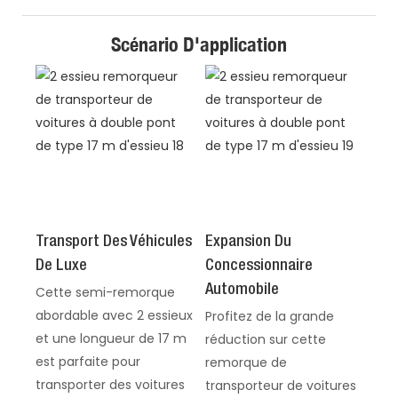
Scénario D'application
Transport Des Véhicules
Expansion Du
De Luxe
Concessionnaire
Automobile
Cette semi-remorque
abordable avec 2 essieux
Profitez de la grande
et une longueur de 17 m
réduction sur cette
est parfaite pour
remorque de
transporter des voitures
transporteur de voitures