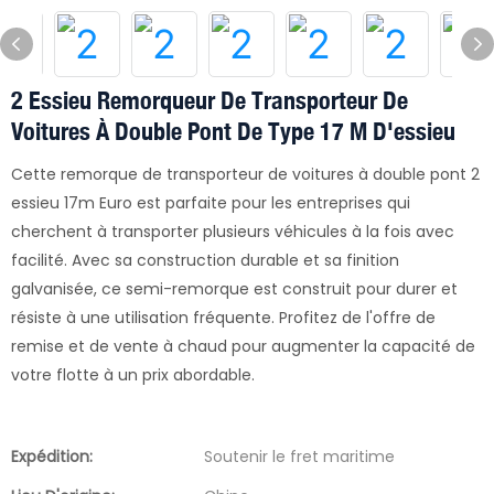
2 Essieu Remorqueur De Transporteur De
Voitures À Double Pont De Type 17 M D'essieu
Cette remorque de transporteur de voitures à double pont 2
essieu 17m Euro est parfaite pour les entreprises qui
cherchent à transporter plusieurs véhicules à la fois avec
facilité. Avec sa construction durable et sa finition
galvanisée, ce semi-remorque est construit pour durer et
résiste à une utilisation fréquente. Profitez de l'offre de
remise et de vente à chaud pour augmenter la capacité de
votre flotte à un prix abordable.
Expédition:
Soutenir le fret maritime