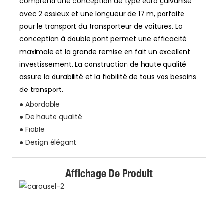
comprend une conception de type euro galvanisé
avec 2 essieux et une longueur de 17 m, parfaite
pour le transport du transporteur de voitures. La
conception à double pont permet une efficacité
maximale et la grande remise en fait un excellent
investissement. La construction de haute qualité
assure la durabilité et la fiabilité de tous vos besoins
de transport.
● Abordable
● De haute qualité
● Fiable
● Design élégant
Affichage De Produit