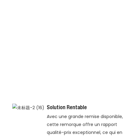
Solution Rentable
Avec une grande remise disponible,
cette remorque offre un rapport
qualité-prix exceptionnel, ce qui en