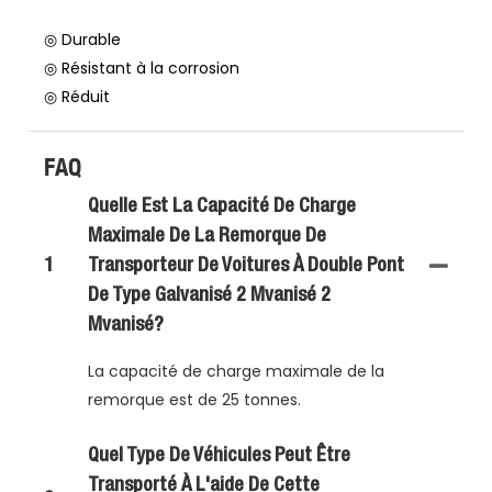
◎ Durable
◎ Résistant à la corrosion
◎ Réduit
FAQ
Quelle Est La Capacité De Charge
Maximale De La Remorque De
1
Transporteur De Voitures À Double Pont
De Type Galvanisé 2 Mvanisé 2
Mvanisé?
La capacité de charge maximale de la
remorque est de 25 tonnes.
Quel Type De Véhicules Peut Être
Transporté À L'aide De Cette