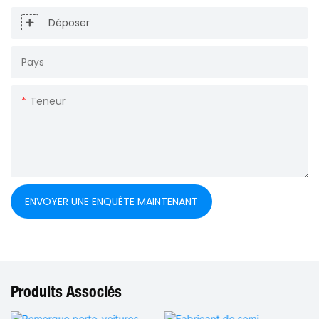
Déposer
Pays
Teneur
ENVOYER UNE ENQUÊTE MAINTENANT
Produits Associés