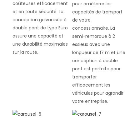
coûteuses efficacement
pour améliorer les
et en toute sécurité. La
capacités de transport
conception galvanisée à
de votre
double pont de type Euro
concessionnaire. La
assure une capacité et
semi-remorque à 2
une durabilité maximales
essieux avec une
sur la route.
longueur de 17 m et une
conception à double
pont est parfaite pour
transporter
efficacement les
véhicules pour agrandir
votre entreprise.