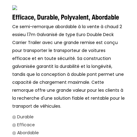
Efficace, Durable, Polyvalent, Abordable
Ce semi-remorque abordable à la vente à chaud 2
essieu 17m Galvanisé de type Euro Double Deck
Carrier Trailer avec une grande remise est conçu
pour transporter le transporteur de voitures
efficace et en toute sécurité. Sa construction
galvanisée garantit la durabilité et la longévité,
tandis que la conception à double pont permet une
capacité de chargement maximale. Cette
remorque offre une grande valeur pour les clients à
la recherche d'une solution fiable et rentable pour le
transport de véhicules.
◎ Durable
◎ Efficace
◎ Abordable