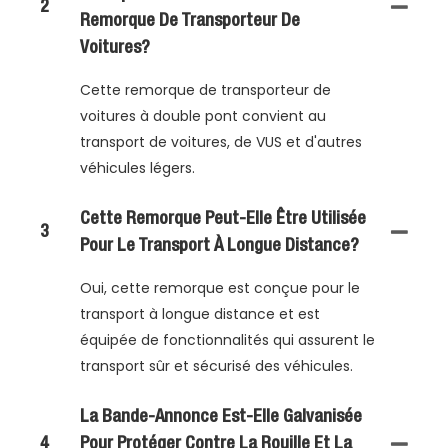
2
Remorque De Transporteur De
Voitures?
Cette remorque de transporteur de
voitures à double pont convient au
transport de voitures, de VUS et d'autres
véhicules légers.
Cette Remorque Peut-Elle Être Utilisée
3
Pour Le Transport À Longue Distance?
Oui, cette remorque est conçue pour le
transport à longue distance et est
équipée de fonctionnalités qui assurent le
transport sûr et sécurisé des véhicules.
La Bande-Annonce Est-Elle Galvanisée
4
Pour Protéger Contre La Rouille Et La