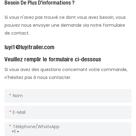
Besoin De Plus D'informations ?
Si vous n'avez pas trouvé ce dont vous avez besoin, vous
pouvez nous envoyer une demande via notre formulaire
de contact.
luyi1@luyitrailer.com
Veuillez remplir le formulaire ci-dessous
Si vous avez des questions concernant votre commande,
n'hésitez pas à nous contacter.
Nom
E-Mail
Téléphone/WhatsApp
+1