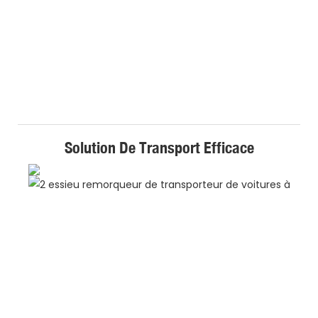
Solution De Transport Efficace