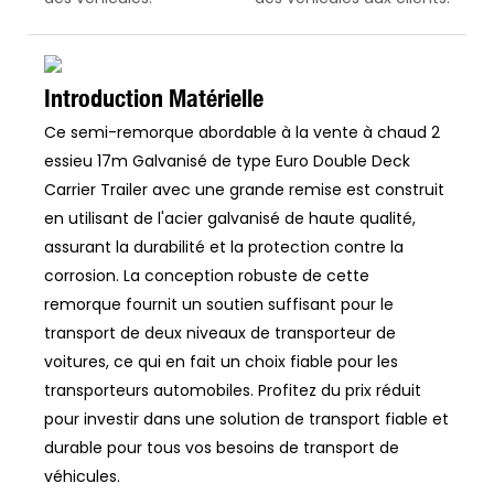
Introduction Matérielle
Ce semi-remorque abordable à la vente à chaud 2
essieu 17m Galvanisé de type Euro Double Deck
Carrier Trailer avec une grande remise est construit
en utilisant de l'acier galvanisé de haute qualité,
assurant la durabilité et la protection contre la
corrosion. La conception robuste de cette
remorque fournit un soutien suffisant pour le
transport de deux niveaux de transporteur de
voitures, ce qui en fait un choix fiable pour les
transporteurs automobiles. Profitez du prix réduit
pour investir dans une solution de transport fiable et
durable pour tous vos besoins de transport de
véhicules.