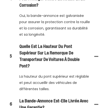
Corrosion?
Oui, la bande-annonce est galvanisée
pour assurer la protection contre la rouille
et la corrosion, garantissant sa durabilité
et sa longévité.
Quelle Est La Hauteur Du Pont
Supérieur Sur La Remorque De
5
Transporteur De Voitures À Double
Pont?
La hauteur du pont supérieur est réglable
et peut accueillir des véhicules de
différentes tailles.
La Bande-Annonce Est-Elle Livrée Avec
6
Une Garantie?