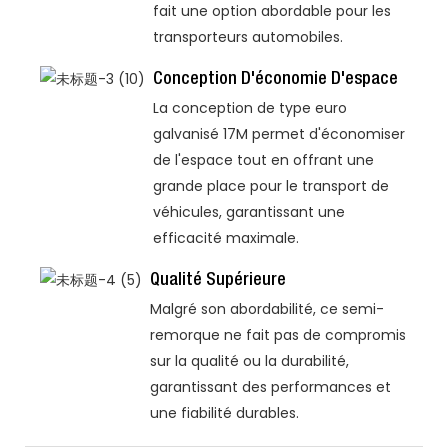
fait une option abordable pour les
transporteurs automobiles.
Conception D'économie D'espace
La conception de type euro
galvanisé 17M permet d'économiser
de l'espace tout en offrant une
grande place pour le transport de
véhicules, garantissant une
efficacité maximale.
Qualité Supérieure
Malgré son abordabilité, ce semi-
remorque ne fait pas de compromis
sur la qualité ou la durabilité,
garantissant des performances et
une fiabilité durables.