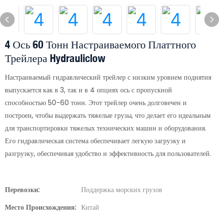
4 Ось 60 Тонн Настраиваемого Платтного
Трейлера Hydrauliclow
Настраиваемый гидравлический трейлер с низким уровнем поднятия
выпускается как в 3, так и в 4 опциях ось с пропускной
способностью 50-60 тонн. Этот трейлер очень долговечен и
построен, чтобы выдержать тяжелые грузы, что делает его идеальным
для транспортировки тяжелых технических машин и оборудования.
Его гидравлическая система обеспечивает легкую загрузку и
разгрузку, обеспечивая удобство и эффективность для пользователей.
Перевозки:
Поддержка морских грузов
Место Происхождения:
Китай