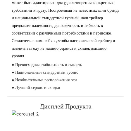
может быть адаптирован для удовлетворения конкретных
требований к грузу. Построенный из известных шин бренда
и национальной стандартной гусеней, наш трейлер
предлагает надежность, долговечность и гибкость в
соответствии с различными потребностями в перевозке.
Свяжитесь с нами сейчас, чтобы настроить свой трейлер и
извлечь выгоду из нашего сервиса и скидок высшего
уровня.
● Превосходная стабильность и емкость
● Национальный стандартный гусенс
● Необязательные расположения оси
● Лучший сервис и скидки
Дисплей Продукта