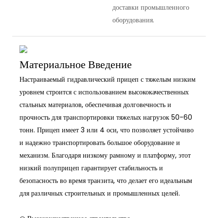
доставки промышленного
оборудования.
Материальное Введение
Настраиваемый гидравлический прицеп с тяжелым низким
уровнем строится с использованием высококачественных
стальных материалов, обеспечивая долговечность и
прочность для транспортировки тяжелых нагрузок 50-60
тонн. Прицеп имеет 3 или 4 оси, что позволяет устойчиво
и надежно транспортировать большое оборудование и
механизм. Благодаря низкому рамному и платформу, этот
низкий полуприцеп гарантирует стабильность и
безопасность во время транзита, что делает его идеальным
для различных строительных и промышленных целей.