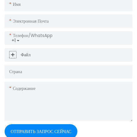
Имя
Электронная Почта
Телефон/WhatsApp
+1
Файл
Страна
Содержание
ОТПРАВИТЬ ЗАПРОС СЕЙЧАС