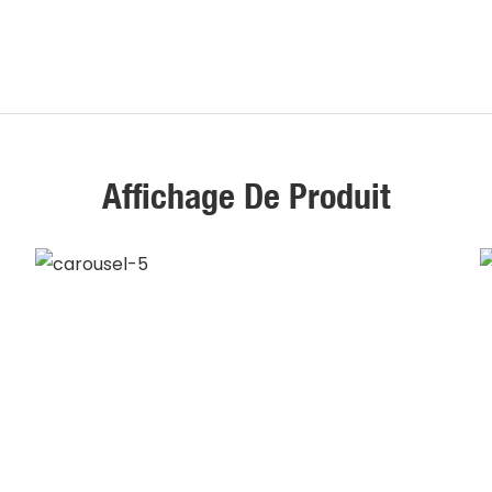
Affichage De Produit