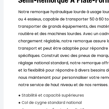
Notre remorque hydraulique lourde à usage lou
ou 4 essieux, capable de transporter 50 à 60 to
transporter de grands équipements, des matér
routière et des machines lourdes. Avec un cadre
chargement réglable, notre remorque assure la 
transport et peut être adaptée pour répondre 
spécifiques. Construit avec des pneus de marqu
réglage national standard, notre remorque offre l
et la flexibilité pour répondre à divers besoins
nous maintenant pour personnaliser votre remo
notre service de haut niveau et de nos remises.
● Stabilité et capacité supérieures
● Col de cygne standard national