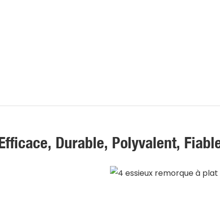
Efficace, Durable, Polyvalent, Fiabl