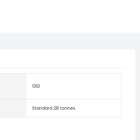
1310
Standard 28 tonnes