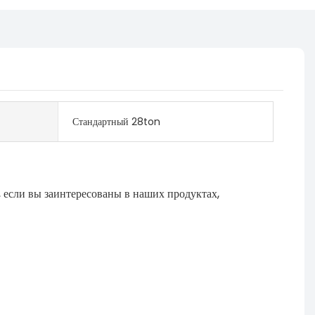
Стандартный 28ton
 если вы заинтересованы в наших продуктах,