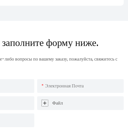
 заполните форму ниже.
е-либо вопросы по вашему заказу, пожалуйста, свяжитесь с
Электронная Почта
Файл