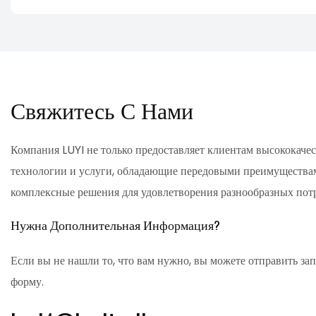
Свяжитесь С Нами
Компания LUYI не только предоставляет клиентам высококач
технологии и услуги, обладающие передовыми преимуществам
комплексные решения для удовлетворения разнообразных пот
Нужна Дополнительная Информация?
Если вы не нашли то, что вам нужно, вы можете отправить за
форму.