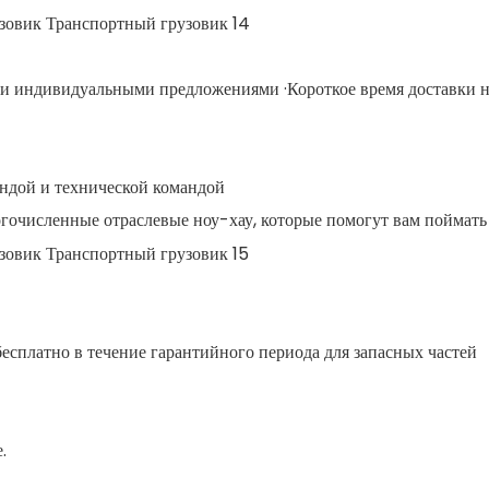
и и индивидуальными предложениями ·Короткое время доставки 
андой и технической командой
гочисленные отраслевые ноу-хау, которые помогут вам поймат
есплатно в течение гарантийного периода для запасных частей
.