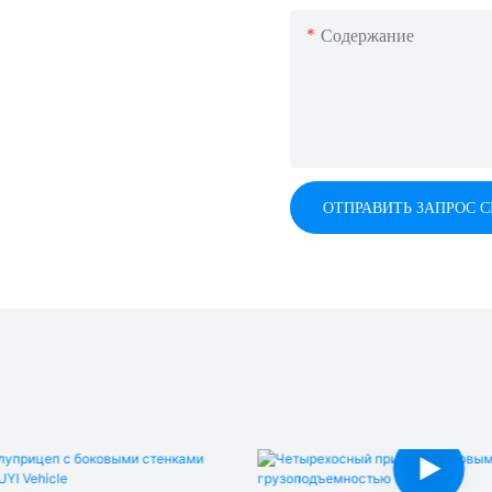
Содержание
ОТПРАВИТЬ ЗАПРОС 