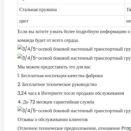
Стальная пружина
Тя
цвет
не
Если вы хотите узнать более подробную информацию о п
команда будет от всего сердца.
Мы можем предоставить это для вас
1. Бесплатная инспекция качества фабрики
2. Бесплатное техническое руководство
3,24 часа в Интернете после продажи обслуживания
4. До 72 месяцев гарантийная служба
Отзывы о обслуживании клиентов
Отличное техническое предположение, отношение Pra