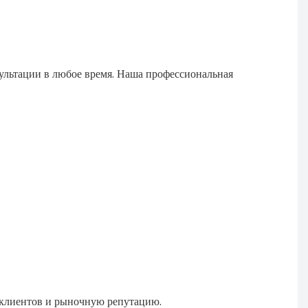
сультации в любое время. Наша профессиональная
 клиентов и рыночную репутацию.