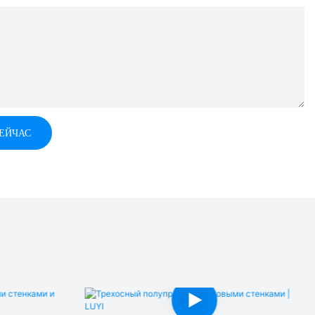
СЕЙЧАС