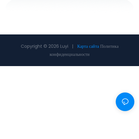
Copyright © 2026 Luyi |
Карта сайта
Политика
конфиденциальности