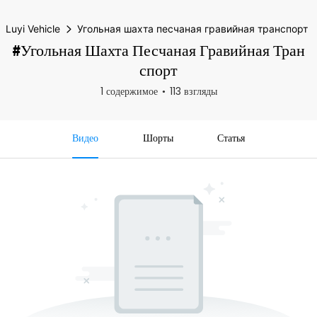
Luyi Vehicle
Угольная шахта песчаная гравийная транспорт
#Угольная Шахта Песчаная Гравийная Тран
Спорт
1 содержимое
113 взгляды
Видео
Шорты
Статья