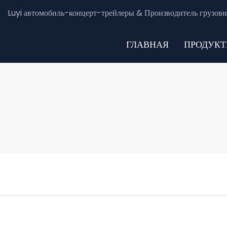
Luyi автомобиль-концерт-трейлеры & Производитель грузови
ГЛАВНАЯ
ПРОДУК