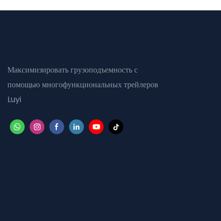
Максимизировать грузоподъемность с
помощью многофункциональных трейлеров
Luyi